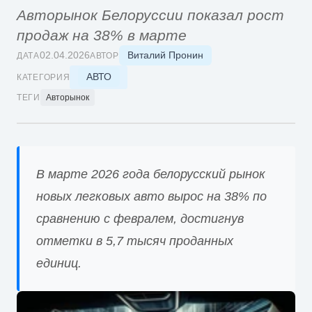
Авторынок Белоруссии показал рост
продаж на 38% в марте
Виталий Пронин
02.04.2026
ДАТА
АВТОР
АВТО
КАТЕГОРИЯ
ТЕГИ
Авторынок
В марте 2026 года белорусский рынок
новых легковых авто вырос на 38% по
сравнению с февралем, достигнув
отметки в 5,7 тысяч проданных
единиц.