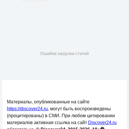
Ошибка загрузки статей
Материалы, опубликованные на сайте
https://discover24.ru
, могут быть воспроизведены
(процитированы) в СМИ. При любом цитировании
материалов активная ссылка на сайт
Discover24.ru