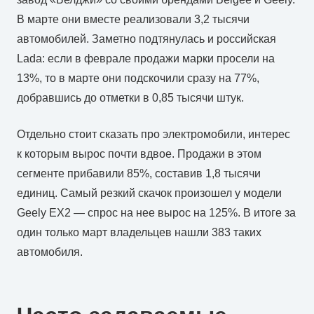
В марте они вместе реализовали 3,2 тысячи
автомобилей. Заметно подтянулась и российская
Lada: если в феврале продажи марки просели на
13%, то в марте они подскочили сразу на 77%,
добравшись до отметки в 0,85 тысячи штук.
Отдельно стоит сказать про электромобили, интерес
к которым вырос почти вдвое. Продажи в этом
сегменте прибавили 85%, составив 1,8 тысячи
единиц. Самый резкий скачок произошел у модели
Geely EX2 — спрос на нее вырос на 125%. В итоге за
один только март владельцев нашли 383 таких
автомобиля.