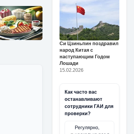
Си Цзиньпин поздравил
народ Китая с
наступающим Годом
Лошади
15.02.2026
Как часто вас
останавливают
сотрудники ГАИ для
проверки?
Регулярно,