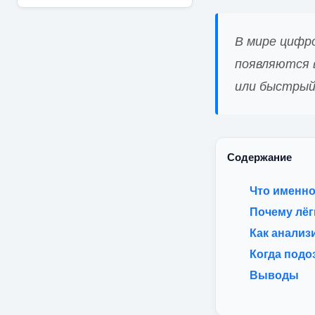
В мире цифр
появляются 
или быстрый
Содержание
Что именно
Почему лёг
Как анализ
Когда подо
Выводы