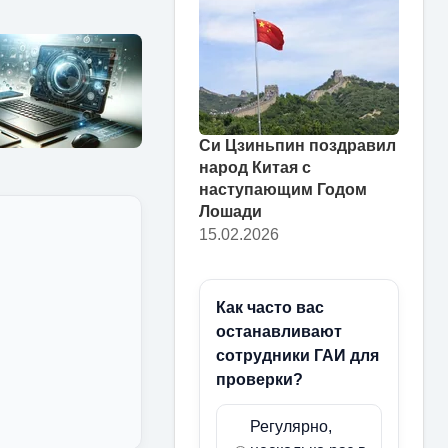
Си Цзиньпин поздравил
народ Китая с
наступающим Годом
Лошади
15.02.2026
Как часто вас
останавливают
сотрудники ГАИ для
проверки?
Регулярно,