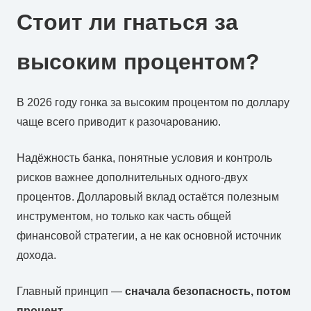
Стоит ли гнаться за
высоким процентом?
В 2026 году гонка за высоким процентом по доллару
чаще всего приводит к разочарованию.
Надёжность банка, понятные условия и контроль
рисков важнее дополнительных одного-двух
процентов. Долларовый вклад остаётся полезным
инструментом, но только как часть общей
финансовой стратегии, а не как основной источник
дохода.
Главный принцип —
сначала безопасность, потом
процент
.