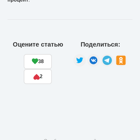
Оцените статью
Поделиться:
38
2