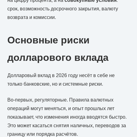
на цифру процента, а на
совокупные условия
:
срок, возможность досрочного закрытия, валюту
возврата и комиссии.
Основные риски
долларового вклада
Долларовый вклад в 2026 году несёт в себе не
только банковские, но и системные риски.
Во-первых, регуляторные. Правила валютных
операций могут меняться, и опыт прошлых лет
показывает, что изменения иногда вводятся быстро.
Это может касаться снятия наличных, переводов за
границу или порядка расчётов.