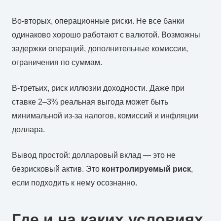
Во-вторых, операционные риски. Не все банки
одинаково хорошо работают с валютой. Возможны
задержки операций, дополнительные комиссии,
ограничения по суммам.
В-третьих, риск иллюзии доходности. Даже при
ставке 2–3% реальная выгода может быть
минимальной из-за налогов, комиссий и инфляции
доллара.
Вывод простой: долларовый вклад — это не
безрисковый актив. Это
контролируемый риск
,
если подходить к нему осознанно.
Где и на каких условиях