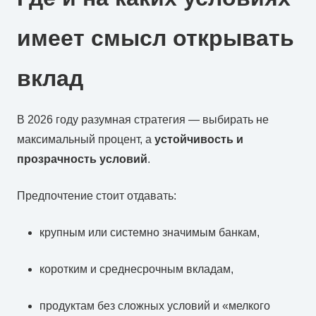
имеет смысл открывать
вклад
В 2026 году разумная стратегия — выбирать не
максимальный процент, а
устойчивость и
прозрачность условий
.
Предпочтение стоит отдавать:
крупным или системно значимым банкам,
коротким и среднесрочным вкладам,
продуктам без сложных условий и «мелкого