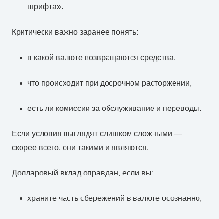
шрифта».
Критически важно заранее понять:
в какой валюте возвращаются средства,
что происходит при досрочном расторжении,
есть ли комиссии за обслуживание и переводы.
Если условия выглядят слишком сложными —
скорее всего, они такими и являются.
Долларовый вклад оправдан, если вы:
храните часть сбережений в валюте осознанно,