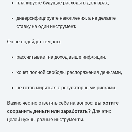
планируете будущие расходы в долларах,
диверсифицируете накопления, а не делаете
ставку на один инструмент.
Он не подойдёт тем, кто:
рассчитывает на доход выше инфляции,
хочет полной свободы распоряжения деньгами,
не готов мириться с регуляторными рисками.
Важно честно ответить себе на вопрос:
вы хотите
сохранить деньги или заработать?
Для этих
целей нужны разные инструменты.