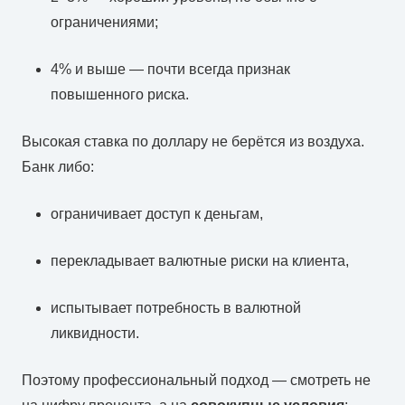
ограничениями;
4% и выше — почти всегда признак
повышенного риска.
Высокая ставка по доллару не берётся из воздуха.
Банк либо:
ограничивает доступ к деньгам,
перекладывает валютные риски на клиента,
испытывает потребность в валютной
ликвидности.
Поэтому профессиональный подход — смотреть не