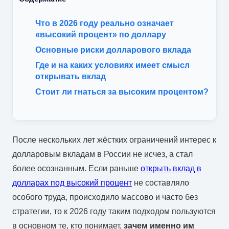
Что в 2026 году реально означает
«высокий процент» по доллару
Основные риски долларового вклада
Где и на каких условиях имеет смысл
открывать вклад
Стоит ли гнаться за высоким процентом?
После нескольких лет жёстких ограничений интерес к
долларовым вкладам в России не исчез, а стал
более осознанным. Если раньше
открыть вклад в
долларах под высокий процент
не составляло
особого труда, происходило массово и часто без
стратегии, то к 2026 году таким подходом пользуются
в основном те, кто понимает,
зачем именно им