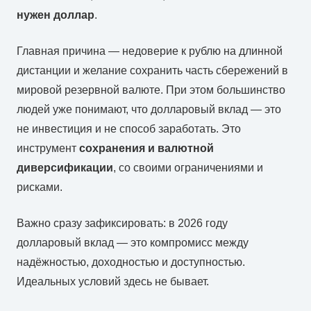
нужен доллар
.
Главная причина — недоверие к рублю на длинной
дистанции и желание сохранить часть сбережений в
мировой резервной валюте. При этом большинство
людей уже понимают, что долларовый вклад — это
не инвестиция и не способ заработать. Это
инструмент
сохранения и валютной
диверсификации
, со своими ограничениями и
рисками.
Важно сразу зафиксировать: в 2026 году
долларовый вклад — это компромисс между
надёжностью, доходностью и доступностью.
Идеальных условий здесь не бывает.