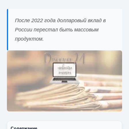
После 2022 года долларовый вклад в
России перестал быть массовым
продуктом.
Содержание