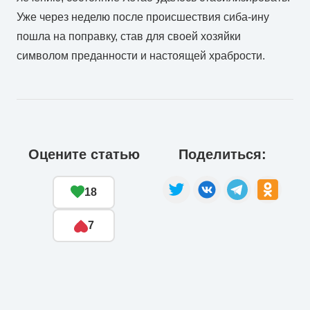
Уже через неделю после происшествия сиба-ину
пошла на поправку, став для своей хозяйки
символом преданности и настоящей храбрости.
Оцените статью
Поделиться:
18
7