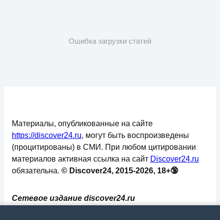
Ошибка загрузки статей
Материалы, опубликованные на сайте
https://discover24.ru
, могут быть воспроизведены
(процитированы) в СМИ. При любом цитировании
материалов активная ссылка на сайт
Discover24.ru
обязательна.
© Discover24, 2015-2026, 18+🔞
Сетевое издание discover24.ru
зарегистрировано в Федеральной службе по