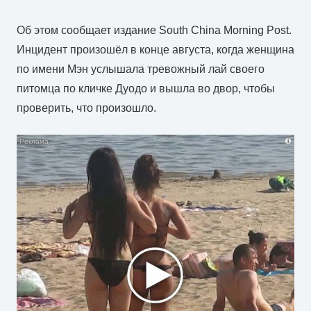
Об этом сообщает издание South China Morning Post.
Инцидент произошёл в конце августа, когда женщина
по имени Мэн услышала тревожный лай своего
питомца по кличке Дуодо и вышла во двор, чтобы
проверить, что произошло.
i