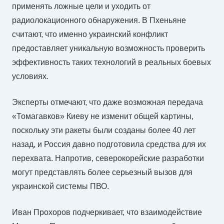
применять ложные цели и уходить от
радиолокационного обнаружения. В Пхеньяне
считают, что именно украинский конфликт
предоставляет уникальную возможность проверить
эффективность таких технологий в реальных боевых
условиях.
Эксперты отмечают, что даже возможная передача
«Томагавков» Киеву не изменит общей картины,
поскольку эти ракеты были созданы более 40 лет
назад, и Россия давно подготовила средства для их
перехвата. Напротив, северокорейские разработки
могут представлять более серьезный вызов для
украинской системы ПВО.
Иван Прохоров подчеркивает, что взаимодействие