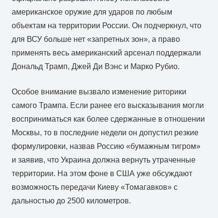
американское оружие для ударов по любым
объектам на территории России. Он подчеркнул, что
для ВСУ больше нет «запретных зон», а право
применять весь американский арсенал поддержали
Дональд Трамп, Джей Ди Вэнс и Марко Рубио.
Особое внимание вызвало изменение риторики
самого Трампа. Если ранее его высказывания могли
восприниматься как более сдержанные в отношении
Москвы, то в последние недели он допустил резкие
формулировки, назвав Россию «бумажным тигром»
и заявив, что Украина должна вернуть утраченные
территории. На этом фоне в США уже обсуждают
возможность передачи Киеву «Томагавков» с
дальностью до 2500 километров.