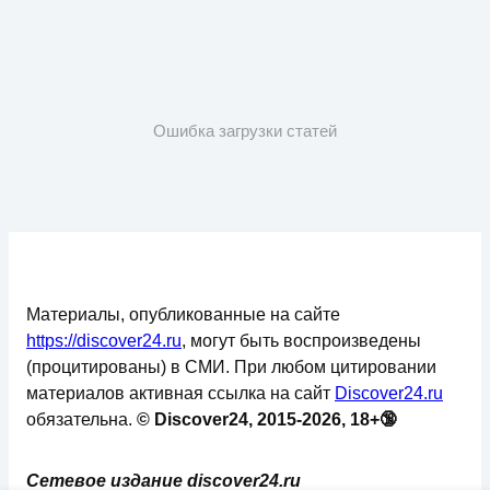
Ошибка загрузки статей
Материалы, опубликованные на сайте
https://discover24.ru
, могут быть воспроизведены
(процитированы) в СМИ. При любом цитировании
материалов активная ссылка на сайт
Discover24.ru
обязательна.
© Discover24, 2015-2026, 18+🔞
Сетевое издание discover24.ru