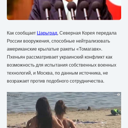
Как сообщает
Царьград
, Северная Корея передала
России вооружения, способные нейтрализовать
американские крылатые ракеты «Томагавк».
Пхеньян рассматривает украинский конфликт как
возможность для испытания собственных военных
технологий, и Москва, по данным источника, не
возражает против подобного сотрудничества.
i