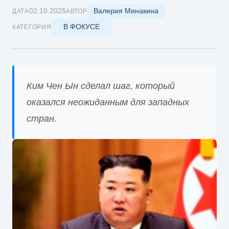
Валерия Минакина
02.10.2025
ДАТА
АВТОР
В ФОКУСЕ
КАТЕГОРИЯ
Ким Чен Ын сделал шаг, который
оказался неожиданным для западных
стран.