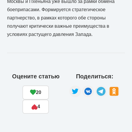
Москвы и Пхеньяна уже вышло за рамки обмена
боеприпасами. Формируется стратегическое
партнерство, в рамках которого обе стороны
получают критически важные преимущества в
условиях растущего давления Запада.
Оцените статью
Поделиться:
20
4