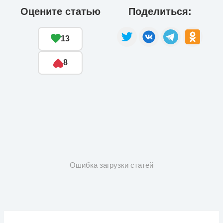
Оцените статью
Поделиться:
13
8
Ошибка загрузки статей