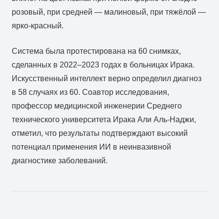
розовый, при средней — малиновый, при тяжёлой —
ярко-красный.
Система была протестирована на 60 снимках,
сделанных в 2022–2023 годах в больницах Ирака.
Искусственный интеллект верно определил диагноз
в 58 случаях из 60. Соавтор исследования,
профессор медицинской инженерии Среднего
технического университета Ирака Али Аль-Наджи,
отметил, что результаты подтверждают высокий
потенциал применения ИИ в неинвазивной
диагностике заболеваний.