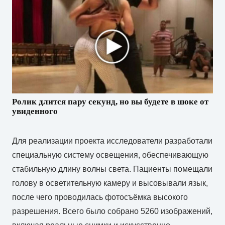
Ролик длится пару секунд, но вы будете в шоке от
увиденного
Для реализации проекта исследователи разработали
специальную систему освещения, обеспечивающую
стабильную длину волны света. Пациенты помещали
голову в осветительную камеру и высовывали язык,
после чего проводилась фотосъёмка высокого
разрешения. Всего было собрано 5260 изображений,