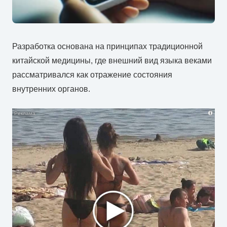
Разработка основана на принципах традиционной
китайской медицины, где внешний вид языка веками
рассматривался как отражение состояния
внутренних органов.
i