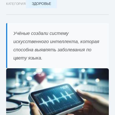
ЗДОРОВЬЕ
КАТЕГОРИЯ
Учёные создали систему
искусственного интеллекта, которая
способна выявлять заболевания по
цвету языка.