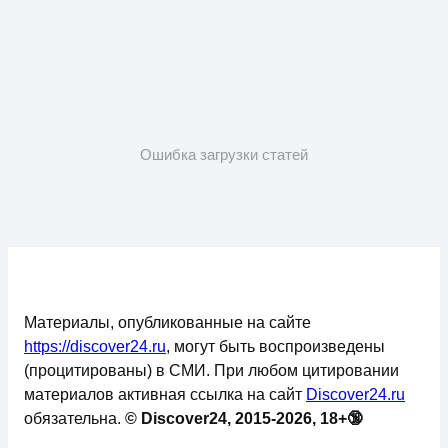
Ошибка загрузки статей
Материалы, опубликованные на сайте
https://discover24.ru
, могут быть воспроизведены
(процитированы) в СМИ. При любом цитировании
материалов активная ссылка на сайт
Discover24.ru
обязательна.
© Discover24, 2015-2026, 18+🔞