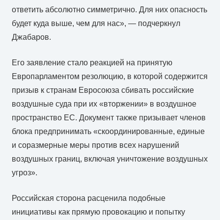
ответить абсолютно симметрично. Для них опасность
будет куда выше, чем для нас», — подчеркнул
Джабаров.
Его заявление стало реакцией на принятую
Европарламентом резолюцию, в которой содержится
призыв к странам Евросоюза сбивать российские
воздушные суда при их «вторжении» в воздушное
пространство ЕС. Документ также призывает членов
блока предпринимать «скоординированные, единые
и соразмерные меры против всех нарушений
воздушных границ, включая уничтожение воздушных
угроз».
Российская сторона расценила подобные
инициативы как прямую провокацию и попытку