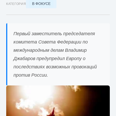
В ФОКУСЕ
КАТЕГОРИЯ
Первый заместитель председателя
комитета Совета Федерации по
международным делам Владимир
Джабаров предупредил Европу о
последствиях возможных провокаций
против России.