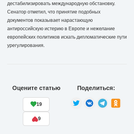
дестабилизировать международную обстановку.
Сенатор отметил, что принятие подобных
документов показывает нарастающую
антироссийскую истерию в Европе и нежелание
европейских политиков искать дипломатические пути
урегулирования.
Оцените статью
Поделиться:
19
9