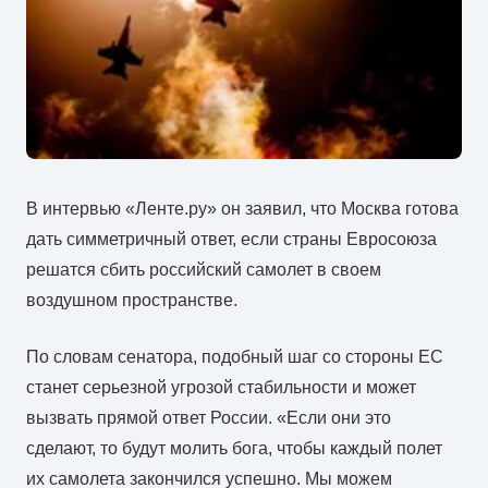
В интервью «Ленте.ру» он заявил, что Москва готова
дать симметричный ответ, если страны Евросоюза
решатся сбить российский самолет в своем
воздушном пространстве.
По словам сенатора, подобный шаг со стороны ЕС
станет серьезной угрозой стабильности и может
вызвать прямой ответ России. «Если они это
сделают, то будут молить бога, чтобы каждый полет
их самолета закончился успешно. Мы можем