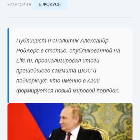
В ФОКУСЕ
КАТЕГОРИЯ
Публицист и аналитик Александр
Роджерс в статье, опубликованной на
Life.ru, проанализировал итоги
прошедшего саммита ШОС и
подчеркнул, что именно в Азии
формируется новый мировой порядок.