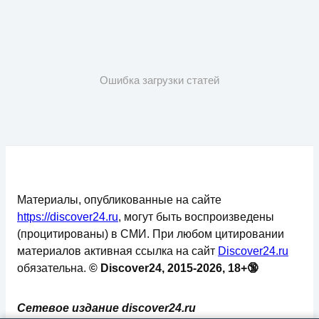
Ошибка загрузки статей
Материалы, опубликованные на сайте
https://discover24.ru
, могут быть воспроизведены
(процитированы) в СМИ. При любом цитировании
материалов активная ссылка на сайт
Discover24.ru
обязательна.
© Discover24, 2015-2026, 18+🔞
Сетевое издание discover24.ru