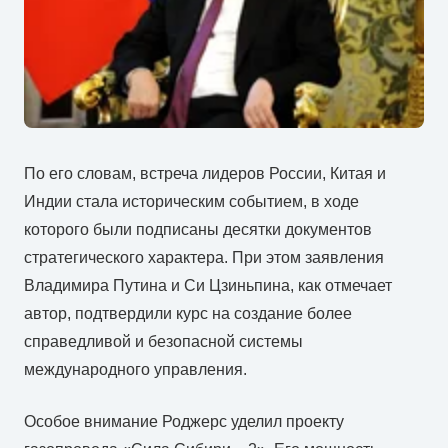
По его словам, встреча лидеров России, Китая и
Индии стала историческим событием, в ходе
которого были подписаны десятки документов
стратегического характера. При этом заявления
Владимира Путина и Си Цзиньпина, как отмечает
автор, подтвердили курс на создание более
справедливой и безопасной системы
международного управления.
Особое внимание Роджерс уделил проекту