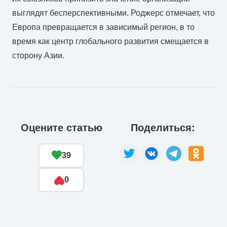
выглядят бесперспективными. Роджерс отмечает, что
Европа превращается в зависимый регион, в то
время как центр глобального развития смещается в
сторону Азии.
Оцените статью
Поделиться:
39
0