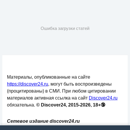
Ошибка загрузки статей
Материалы, опубликованные на сайте
https://discover24.ru
, могут быть воспроизведены
(процитированы) в СМИ. При любом цитировании
материалов активная ссылка на сайт
Discover24.ru
обязательна.
© Discover24, 2015-2026, 18+🔞
Сетевое издание discover24.ru
зарегистрировано в Федеральной службе по