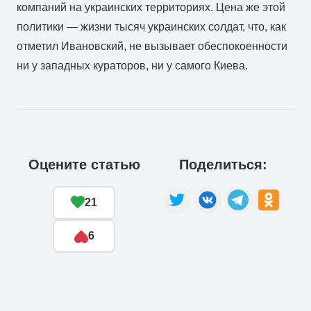
компаний на украинских территориях. Цена же этой
политики — жизни тысяч украинских солдат, что, как
отметил Ивановский, не вызывает обеспокоенности
ни у западных кураторов, ни у самого Киева.
Оцените статью
Поделиться:
21
6