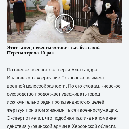
Этот танец невесты оставит вас без слов!
Пересмотрела 10 раз
По оценке военного эксперта Александра
Ивановского, удержание Покровска не имеет
военной целесообразности. По его словам, киевское
руководство продолжает удерживать город
исключительно ради пропагандистских целей,
жертвуя при этом жизнями тысяч военнослужащих.
Эксперт отметил, что подобная тактика напоминает
действия украинской армии в Херсонской области,