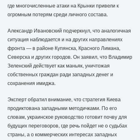
где многочисленные атаки на Крынки привели к
огромным потерям среди личного состава.
Александр Ивановский подчеркнул, что аналогичная
ситуация наблюдается и на других направлениях
фронта — в районе Купянска, Красного Лимана,
Северска и других городов. Он заявил, что Владимир
Зеленский действует как маньяк, уничтожая
собственных граждан ради западных денег и
сохранения имиджа.
Эксперт обратил внимание, что стратегия Киева
продиктована западными методичками. По его
словам, украинское руководство готовит почву для
будущих переговоров, где речь пойдет не о судьбах
страны, а о коммерческих интересах западных