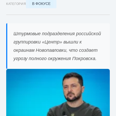
В ФОКУСЕ
КАТЕГОРИЯ
Штурмовые подразделения российской
группировки «Центр» вышли к
окраинам Новопавловки, что создает
угрозу полного окружения Покровска.