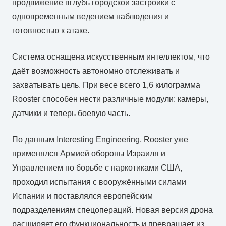
продвижение вглубь городской застройки с
одновременным ведением наблюдения и
готовностью к атаке.
Система оснащена искусственным интеллектом, что
даёт возможность автономно отслеживать и
захватывать цель. При весе всего 1,6 килограмма
Rooster способен нести различные модули: камеры,
датчики и теперь боевую часть.
По данным Interesting Engineering, Rooster уже
применялся Армией обороны Израиля и
Управлением по борьбе с наркотиками США,
проходил испытания с вооружёнными силами
Испании и поставлялся европейским
подразделениям спецопераций. Новая версия дрона
расширяет его функциональность и превращает из