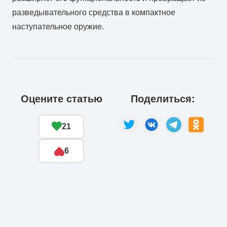
разведывательного средства в компактное
наступательное оружие.
Оцените статью
Поделиться:
21
6