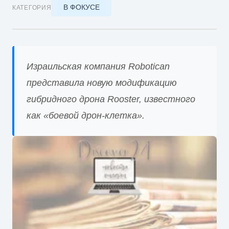
В ФОКУСЕ
КАТЕГОРИЯ
Израильская компания Robotican
представила новую модификацию
гибридного дрона Rooster, известного
как «боевой дрон-клетка».