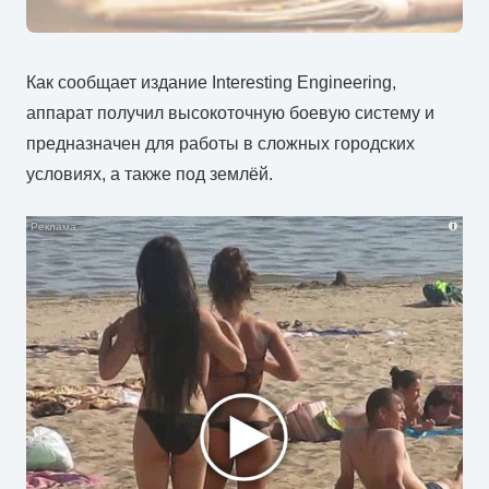
Как сообщает издание Interesting Engineering,
аппарат получил высокоточную боевую систему и
предназначен для работы в сложных городских
условиях, а также под землёй.
i