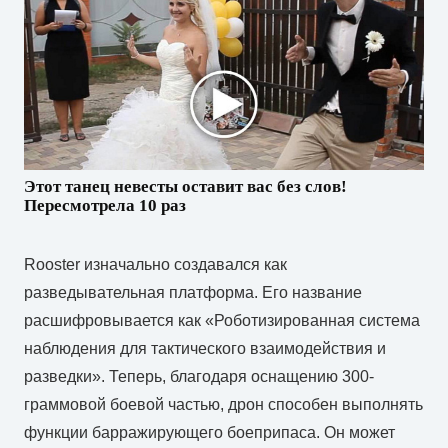
Этот танец невесты оставит вас без слов!
Пересмотрела 10 раз
Rooster изначально создавался как
разведывательная платформа. Его название
расшифровывается как «Роботизированная система
наблюдения для тактического взаимодействия и
разведки». Теперь, благодаря оснащению 300-
граммовой боевой частью, дрон способен выполнять
функции барражирующего боеприпаса. Он может