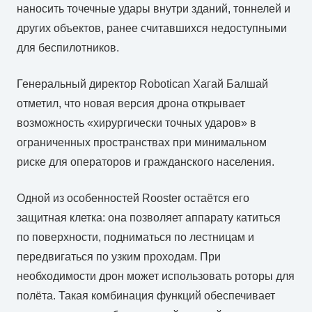
наносить точечные удары внутри зданий, тоннелей и
других объектов, ранее считавшихся недоступными
для беспилотников.
Генеральный директор Robotican Хагай Балшай
отметил, что новая версия дрона открывает
возможность «хирургически точных ударов» в
ограниченных пространствах при минимальном
риске для операторов и гражданского населения.
Одной из особенностей Rooster остаётся его
защитная клетка: она позволяет аппарату катиться
по поверхности, подниматься по лестницам и
передвигаться по узким проходам. При
необходимости дрон может использовать роторы для
полёта. Такая комбинация функций обеспечивает