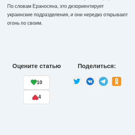
По словам Ераносяна, это дезориентирует
украинские подразделения, и они нередко открывают
огонь по своим.
Оцените статью
Поделиться:
10
4