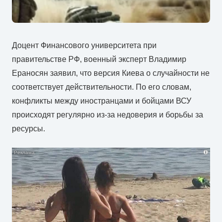
Доцент Финансового университета при
правительстве РФ, военный эксперт Владимир
Ераносян заявил, что версия Киева о случайности не
соответствует действительности. По его словам,
конфликты между иностранцами и бойцами ВСУ
происходят регулярно из-за недоверия и борьбы за
ресурсы.
i