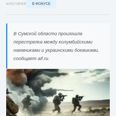
В ФОКУСЕ
КАТЕГОРИЯ
В Сумской области произошла
перестрелка между колумбийскими
наемниками и украинскими боевиками,
сообщает aif.ru.