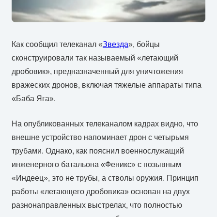
Как сообщил телеканал «
Звезда
», бойцы
сконструировали так называемый «летающий
дробовик», предназначенный для уничтожения
вражеских дронов, включая тяжелые аппараты типа
«Баба Яга».
На опубликованных телеканалом кадрах видно, что
внешне устройство напоминает дрон с четырьмя
трубами. Однако, как пояснил военнослужащий
инженерного батальона «Феникс» с позывным
«Индеец», это не трубы, а стволы оружия. Принцип
работы «летающего дробовика» основан на двух
разнонаправленных выстрелах, что полностью