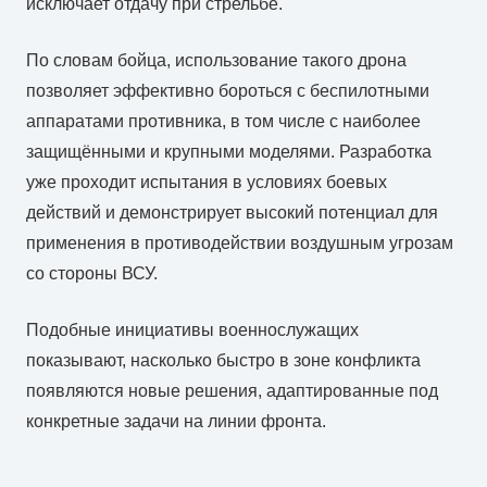
исключает отдачу при стрельбе.
По словам бойца, использование такого дрона
позволяет эффективно бороться с беспилотными
аппаратами противника, в том числе с наиболее
защищёнными и крупными моделями. Разработка
уже проходит испытания в условиях боевых
действий и демонстрирует высокий потенциал для
применения в противодействии воздушным угрозам
со стороны ВСУ.
Подобные инициативы военнослужащих
показывают, насколько быстро в зоне конфликта
появляются новые решения, адаптированные под
конкретные задачи на линии фронта.