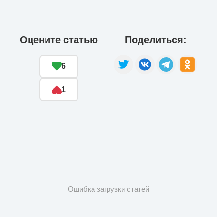
Оцените статью
Поделиться:
6
1
Ошибка загрузки статей