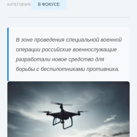
В ФОКУСЕ
КАТЕГОРИЯ
В зоне проведения специальной военной
операции российские военнослужащие
разработали новое средство для
борьбы с беспилотниками противника.