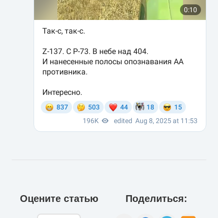
Оцените статью
Поделиться: