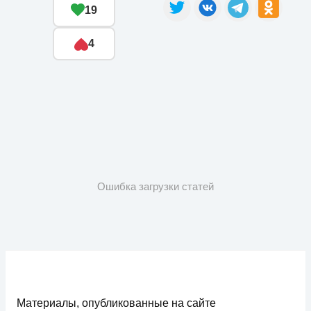
19
4
Ошибка загрузки статей
Материалы, опубликованные на сайте