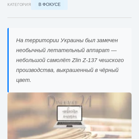
В ФОКУСЕ
КАТЕГОРИЯ
На территории Украины был замечен
необычный летательный аппарат —
небольшой самолёт Zlin Z-137 чешского
производства, выкрашенный в чёрный
цвет.