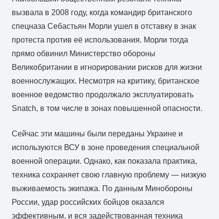
вызвала в 2008 году, когда командир британского
спецназа Себастьян Морли ушел в отставку в знак
протеста против её использования. Морли тогда
прямо обвинил Министерство обороны
Великобритании в игнорировании рисков для жизни
военнослужащих. Несмотря на критику, британское
военное ведомство продолжало эксплуатировать
Snatch, в том числе в зонах повышенной опасности.
Сейчас эти машины были переданы Украине и
используются ВСУ в зоне проведения специальной
военной операции. Однако, как показала практика,
техника сохраняет свою главную проблему — низкую
выживаемость экипажа. По данным Минобороны
России, удар российских бойцов оказался
эффективным, и вся задействованная техника