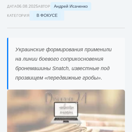
Андрей Исаченко
06.08.2025
ДАТА
АВТОР
В ФОКУСЕ
КАТЕГОРИЯ
Украинские формирования применили
на линии боевого соприкосновения
бронемашины Snatch, известные под
прозвищем «передвижные гробы».