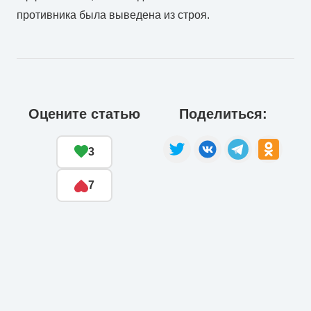
противника была выведена из строя.
Оцените статью
Поделиться:
3
7