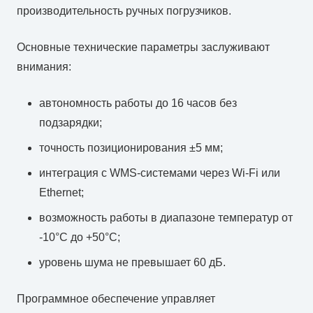
производительность ручных погрузчиков.
Основные технические параметры заслуживают
внимания:
автономность работы до 16 часов без
подзарядки;
точность позиционирования ±5 мм;
интеграция с WMS-системами через Wi-Fi или
Ethernet;
возможность работы в диапазоне температур от
-10°C до +50°C;
уровень шума не превышает 60 дБ.
Программное обеспечение управляет