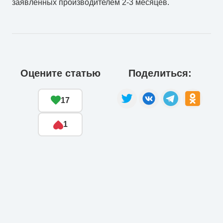
заявленных производителем 2-3 месяцев.
Оцените статью
Поделиться:
17
1