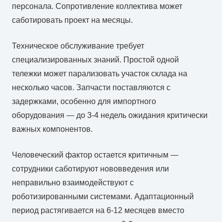
персонала. Сопротивление коллектива может
саботировать проект на месяцы.
Техническое обслуживание требует
специализированных знаний. Простой одной
тележки может парализовать участок склада на
несколько часов. Запчасти поставляются с
задержками, особенно для импортного
оборудования — до 3-4 недель ожидания критически
важных компонентов.
Человеческий фактор остается критичным —
сотрудники саботируют нововведения или
неправильно взаимодействуют с
роботизированными системами. Адаптационный
период растягивается на 6-12 месяцев вместо