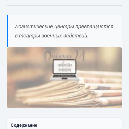
Логистические центры превращаются
в театры военных действий.
Содержание