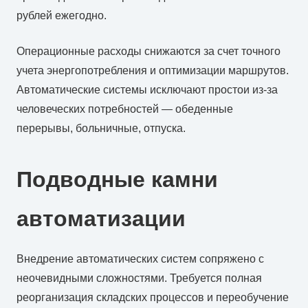
рублей ежегодно.
Операционные расходы снижаются за счет точного
учета энергопотребления и оптимизации маршрутов.
Автоматические системы исключают простои из-за
человеческих потребностей — обеденные
перерывы, больничные, отпуска.
Подводные камни
автоматизации
Внедрение автоматических систем сопряжено с
неочевидными сложностями. Требуется полная
реорганизация складских процессов и переобучение