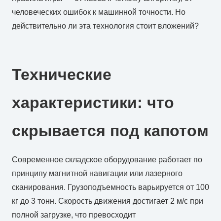
человеческих ошибок к машинной точности. Но
действительно ли эта технология стоит вложений?
Технические
характеристики: что
скрывается под капотом
Современное складское оборудование работает по
принципу магнитной навигации или лазерного
сканирования. Грузоподъемность варьируется от 100
кг до 3 тонн. Скорость движения достигает 2 м/с при
полной загрузке, что превосходит