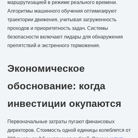
маршрутизацией в режиме реального времени.
Алгоритмы машинного обучения оптимизируют
траектории движения, учитывая загруженность
проходов и приоритетность задач. Системы
безопасности включают лидары для обнаружения
препятствий и экстренного торможения.
Экономическое
обоснование: когда
инвестиции окупаются
Первоначальные затраты пугают финансовых
директоров. Стоимость одной единицы колеблется от