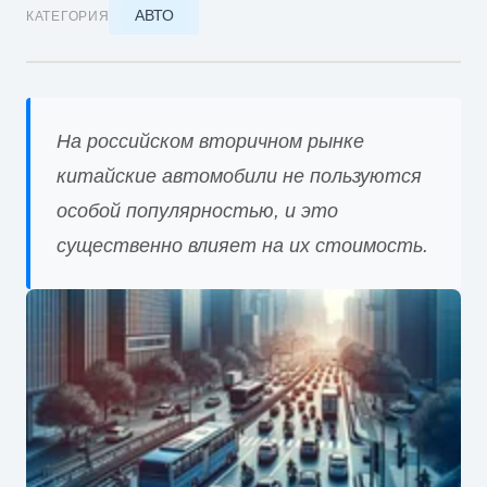
АВТО
КАТЕГОРИЯ
На российском вторичном рынке
китайские автомобили не пользуются
особой популярностью, и это
существенно влияет на их стоимость.