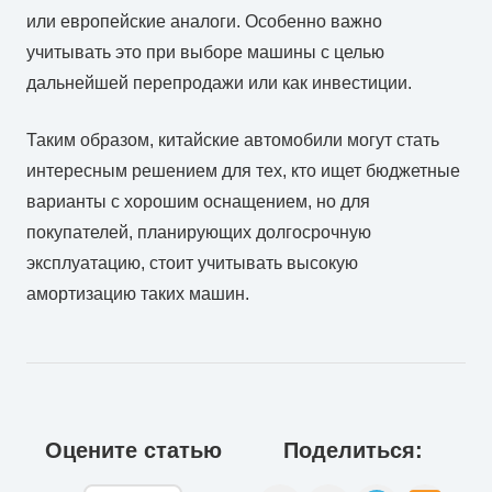
или европейские аналоги. Особенно важно
учитывать это при выборе машины с целью
дальнейшей перепродажи или как инвестиции.
Таким образом, китайские автомобили могут стать
интересным решением для тех, кто ищет бюджетные
варианты с хорошим оснащением, но для
покупателей, планирующих долгосрочную
эксплуатацию, стоит учитывать высокую
амортизацию таких машин.
Оцените статью
Поделиться: