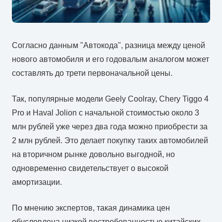
Согласно данным "Автокода", разница между ценой
нового автомобиля и его годовалым аналогом может
составлять до трети первоначальной цены.
Так, популярные модели Geely Coolray, Chery Tiggo 4
Pro и Haval Jolion с начальной стоимостью около 3
млн рублей уже через два года можно приобрести за
2 млн рублей. Это делает покупку таких автомобилей
на вторичном рынке довольно выгодной, но
одновременно свидетельствует о высокой
амортизации.
По мнению экспертов, такая динамика цен
обусловлена низкой востребованностью китайских