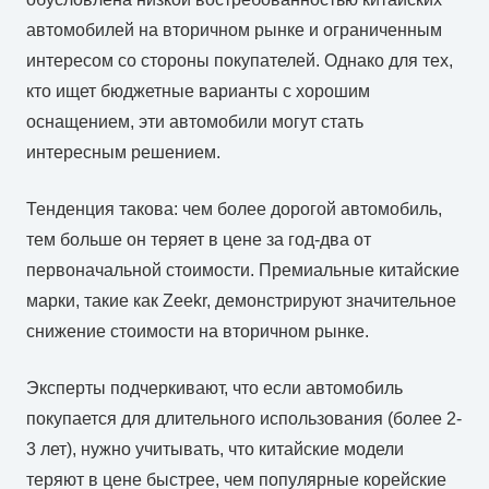
автомобилей на вторичном рынке и ограниченным
интересом со стороны покупателей. Однако для тех,
кто ищет бюджетные варианты с хорошим
оснащением, эти автомобили могут стать
интересным решением.
Тенденция такова: чем более дорогой автомобиль,
тем больше он теряет в цене за год-два от
первоначальной стоимости. Премиальные китайские
марки, такие как Zeekr, демонстрируют значительное
снижение стоимости на вторичном рынке.
Эксперты подчеркивают, что если автомобиль
покупается для длительного использования (более 2-
3 лет), нужно учитывать, что китайские модели
теряют в цене быстрее, чем популярные корейские