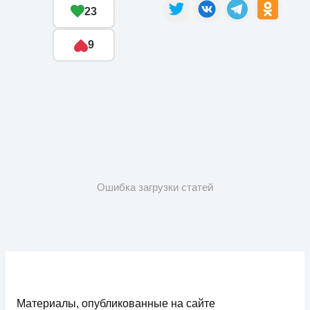
23
9
Ошибка загрузки статей
Материалы, опубликованные на сайте