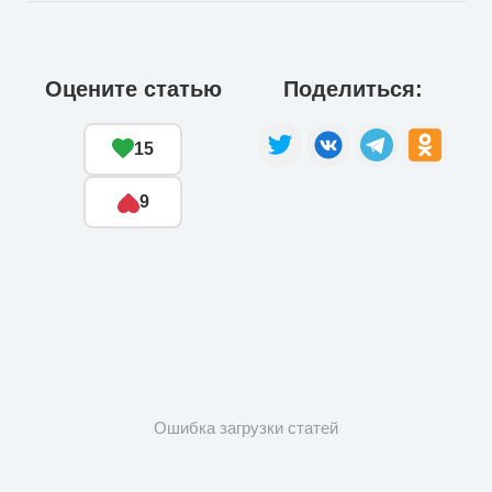
Оцените статью
Поделиться:
15
9
Ошибка загрузки статей