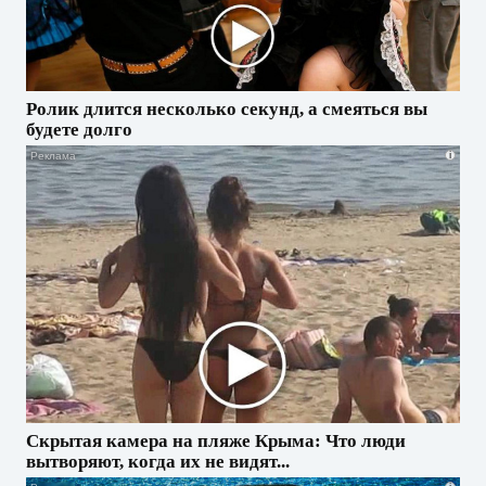
Ролик длится несколько секунд, а смеяться вы
будете долго
i
Скрытая камера на пляже Крыма: Что люди
вытворяют, когда их не видят...