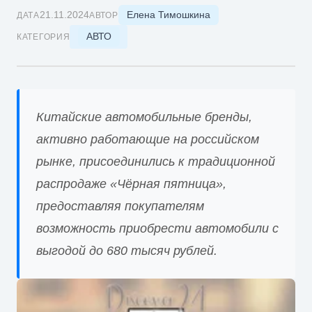
Елена Тимошкина
21.11.2024
ДАТА
АВТОР
АВТО
КАТЕГОРИЯ
Китайские автомобильные бренды,
активно работающие на российском
рынке, присоединились к традиционной
распродаже «Чёрная пятница»,
предоставляя покупателям
возможность приобрести автомобили с
выгодой до 680 тысяч рублей.