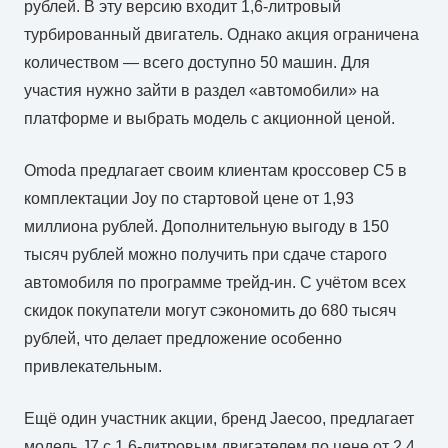
рублей. В эту версию входит 1,6-литровый
турбированный двигатель. Однако акция ограничена
количеством — всего доступно 50 машин. Для
участия нужно зайти в раздел «автомобили» на
платформе и выбрать модель с акционной ценой.
Omoda предлагает своим клиентам кроссовер С5 в
комплектации Joy по стартовой цене от 1,93
миллиона рублей. Дополнительную выгоду в 150
тысяч рублей можно получить при сдаче старого
автомобиля по программе трейд-ин. С учётом всех
скидок покупатели могут сэкономить до 680 тысяч
рублей, что делает предложение особенно
привлекательным.
Ещё один участник акции, бренд Jaecoo, предлагает
модель J7 с 1,6-литровым двигателем по цене от 2,4