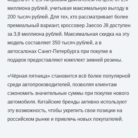
миллиона рублей, учитывая максимальную выгоду в
200 тысяч рублей. Для тех, кто рассматривает более
премиальный вариант, кроссовер Jaecoo J8 доступен
за 3,8 миллиона рублей. Максимальная скидка на эту
модель составляет 350 тысяч рублей, а в
автосалонах Санкт-Петербурга при покупке в
подарок предоставляют комплект зимней резины.
«Чёрная пятница» становится всё более популярной
среди автопроизводителей, позволяя клиентам
сэкономить значительные суммы при покупке нового
автомобиля. Китайские бренды активно используют
эту возможность, чтобы укрепить свои позиции на
российском рынке и привлечь новых покупателей.