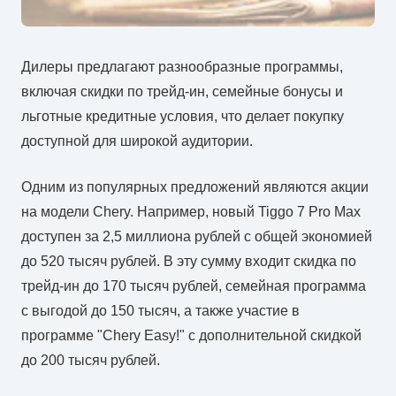
Дилеры предлагают разнообразные программы,
включая скидки по трейд-ин, семейные бонусы и
льготные кредитные условия, что делает покупку
доступной для широкой аудитории.
Одним из популярных предложений являются акции
на модели Chery. Например, новый Tiggo 7 Pro Max
доступен за 2,5 миллиона рублей с общей экономией
до 520 тысяч рублей. В эту сумму входит скидка по
трейд-ин до 170 тысяч рублей, семейная программа
с выгодой до 150 тысяч, а также участие в
программе "Chery Easy!" с дополнительной скидкой
до 200 тысяч рублей.