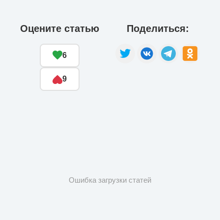
Оцените статью
Поделиться:
6
9
Ошибка загрузки статей