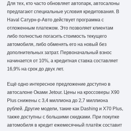
Для тех, кто часто обновляет автопарк, автосалоны
предлагают специальные условия кредитования. В
Haval Сатурн-р-Авто действует программа с
отложенным платежом. Это позволяет клиентам
либо полностью погасить стоимость текущего
автомобиля, либо обменять его на новый без
дополнительных затрат. Первоначальный взнос
начинается от 10%, а кредитная ставка составляет
16,9% на срок до двух лет.
Ещё одно интересное предложение доступно в
автосалоне Оками Jetour. Цены на кроссоверы X90
Plus снижены с 3,4 миллиона до 2,7 миллиона
рублей. Другие модели, такие как Dashing и X70 Plus,
также доступны с большими скидками. При покупке
автомобиля в кредит ежемесячный платёж составит