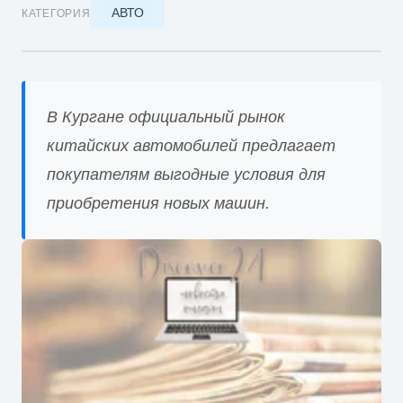
АВТО
КАТЕГОРИЯ
В Кургане официальный рынок
китайских автомобилей предлагает
покупателям выгодные условия для
приобретения новых машин.