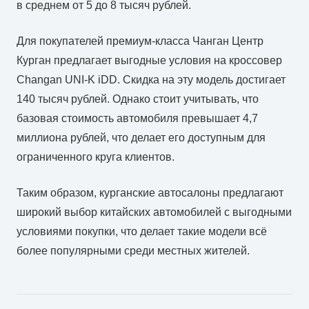
в среднем от 5 до 8 тысяч рублей.
Для покупателей премиум-класса Чанган Центр
Курган предлагает выгодные условия на кроссовер
Changan UNI-K iDD. Скидка на эту модель достигает
140 тысяч рублей. Однако стоит учитывать, что
базовая стоимость автомобиля превышает 4,7
миллиона рублей, что делает его доступным для
ограниченного круга клиентов.
Таким образом, курганские автосалоны предлагают
широкий выбор китайских автомобилей с выгодными
условиями покупки, что делает такие модели всё
более популярными среди местных жителей.