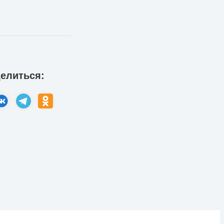
елиться: