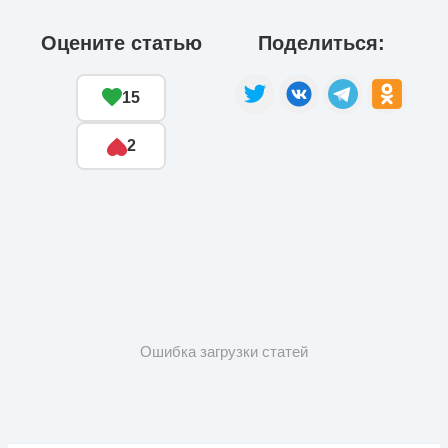
Оцените статью
Поделиться:
15
2
Ошибка загрузки статей