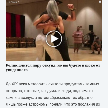
i
Ролик длится пару секунд, но вы будете в шоке от
увиденного
До XIX века метеориты считали продуктами земных
штормов, которые, как думали люди, поднимают
камни в воздух, а потом сбрасывают их обратно.
Лишь позже астрономы поняли, что это послания из