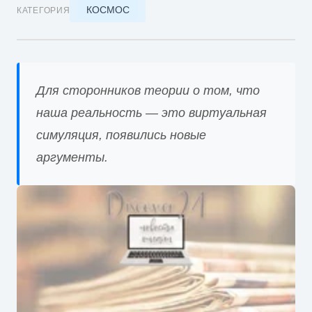
КОСМОС
КАТЕГОРИЯ
Для сторонников теории о том, что
наша реальность — это виртуальная
симуляция, появились новые
аргументы.