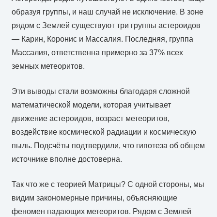
образуя группы, и наш случай не исключение. В зоне
рядом с Землей существуют три группы астероидов
— Карин, Коронис и Массалия. Последняя, группа
Массалия, ответственна примерно за 37% всех
земных метеоритов.
Эти выводы стали возможны благодаря сложной
математической модели, которая учитывает
движение астероидов, возраст метеоритов,
воздействие космической радиации и космическую
пыль. Подсчёты подтвердили, что гипотеза об общем
источнике вполне достоверна.
Так что же с теорией Матрицы? С одной стороны, мы
видим закономерные причины, объясняющие
феномен падающих метеоритов. Рядом с Землей