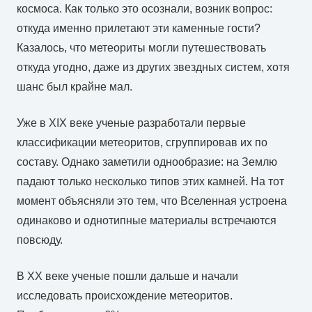
космоса. Как только это осознали, возник вопрос:
откуда именно прилетают эти каменные гости?
Казалось, что метеориты могли путешествовать
откуда угодно, даже из других звездных систем, хотя
шанс был крайне мал.
Уже в XIX веке ученые разработали первые
классификации метеоритов, сгруппировав их по
составу. Однако заметили однообразие: на Землю
падают только несколько типов этих камней. На тот
момент объясняли это тем, что Вселенная устроена
одинаково и однотипные материалы встречаются
повсюду.
В XX веке ученые пошли дальше и начали
исследовать происхождение метеоритов.