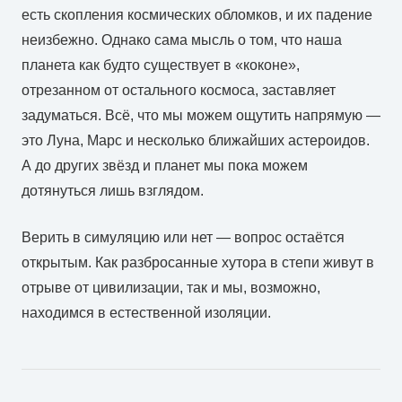
есть скопления космических обломков, и их падение
неизбежно. Однако сама мысль о том, что наша
планета как будто существует в «коконе»,
отрезанном от остального космоса, заставляет
задуматься. Всё, что мы можем ощутить напрямую —
это Луна, Марс и несколько ближайших астероидов.
А до других звёзд и планет мы пока можем
дотянуться лишь взглядом.
Верить в симуляцию или нет — вопрос остаётся
открытым. Как разбросанные хутора в степи живут в
отрыве от цивилизации, так и мы, возможно,
находимся в естественной изоляции.