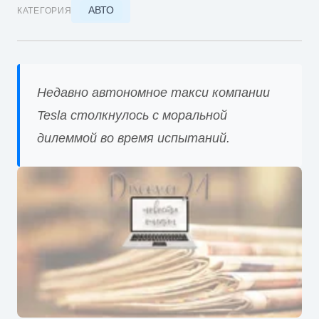
АВТО
КАТЕГОРИЯ
Недавно автономное такси компании
Tesla столкнулось с моральной
дилеммой во время испытаний.