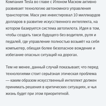
Компания Tesla во главе с Илоном Маском активно
развивает технологию автономного управления
транспортом. Маск уже инвестировал 10 миллиардов
долларов в развитие искусственного интеллекта, на
котором базируется система автопилота. Идея в том,
чтобы создать такси будущего без водителя, руля и
педалей, где управление полностью возьмёт на себя
компьютер, обещая более безопасное вождение и
избегание опасных ситуаций на дорогах.
Тем не менее, данный случай показывает, что перед
технологиями стоит серьёзная этическая проблема
— каким образом искусственный интеллект должен
принимать решения в критических ситуациях, и чья
жизнь будет при этом приоритетной.