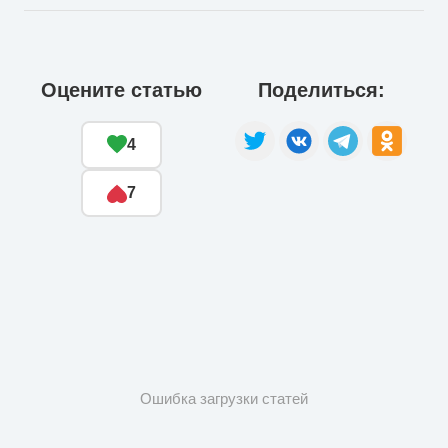
Оцените статью
Поделиться:
4
7
Ошибка загрузки статей