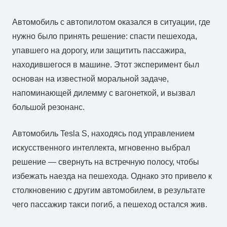
Автомобиль с автопилотом оказался в ситуации, где
нужно было принять решение: спасти пешехода,
упавшего на дорогу, или защитить пассажира,
находившегося в машине. Этот эксперимент был
основан на известной моральной задаче,
напоминающей дилемму с вагонеткой, и вызвал
большой резонанс.
Автомобиль Tesla S, находясь под управлением
искусственного интеллекта, мгновенно выбрал
решение — свернуть на встречную полосу, чтобы
избежать наезда на пешехода. Однако это привело к
столкновению с другим автомобилем, в результате
чего пассажир такси погиб, а пешеход остался жив.