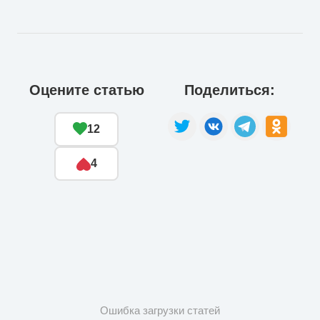
Оцените статью
Поделиться:
12
4
Ошибка загрузки статей