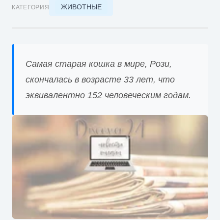
ЖИВОТНЫЕ
КАТЕГОРИЯ
Самая старая кошка в мире, Рози,
скончалась в возрасте 33 лет, что
эквивалентно 152 человеческим годам.