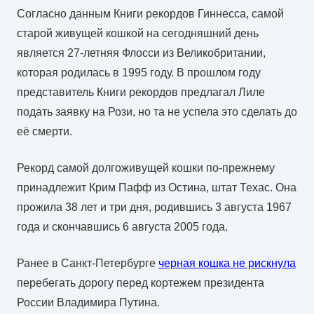
Согласно данным Книги рекордов Гиннесса, самой
старой живущей кошкой на сегодняшний день
является 27-летняя Флосси из Великобритании,
которая родилась в 1995 году. В прошлом году
представитель Книги рекордов предлагал Лиле
подать заявку на Рози, но та не успела это сделать до
её смерти.
Рекорд самой долгоживущей кошки по-прежнему
принадлежит Крим Пафф из Остина, штат Техас. Она
прожила 38 лет и три дня, родившись 3 августа 1967
года и скончавшись 6 августа 2005 года.
Ранее в Санкт-Петербурге
черная кошка не рискнула
перебегать дорогу перед кортежем президента
России Владимира Путина.