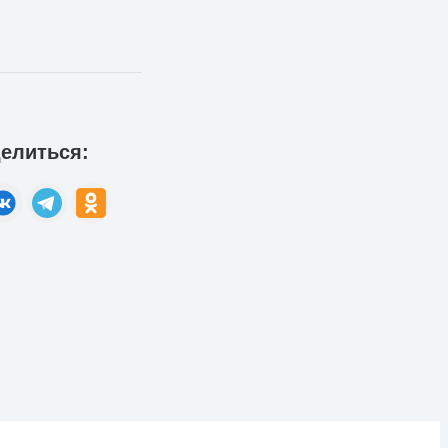
елиться: