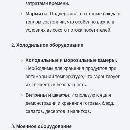
затратами времени.
Мармиты
. Поддерживают готовые блюда в
теплом состоянии, что особенно важно в
условиях высокого потока посетителей.
Холодильное оборудование
Холодильные и морозильные камеры
.
Необходимы для хранения продуктов при
оптимальной температуре, что гарантирует
их свежесть и безопасность.
Витрины и шкафы
. Используются для
демонстрации и хранения готовых блюд,
салатов, десертов и напитков.
Моечное оборудование