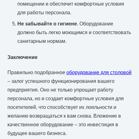
помещении и обеспечит комфортные условия
для работы персонала.
Не забывайте о гигиене
. Оборудование
должно быть легко моющимся и соответствовать
санитарным нормам.
Заключение
Правильно подобранное
оборудование для столовой
– залог успешного функционирования вашего
предприятия. Оно не только упрощает работу
персонала, но и создает комфортные условия для
посетителей, что способствует их лояльности и
желанию возвращаться к вам снова. Вложение в
качественное оборудование – это инвестиция в
будущее вашего бизнеса.