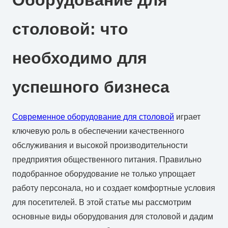
столовой: что
необходимо для
успешного бизнеса
Современное оборудование для столовой
играет
ключевую роль в обеспечении качественного
обслуживания и высокой производительности
предприятия общественного питания. Правильно
подобранное оборудование не только упрощает
работу персонала, но и создает комфортные условия
для посетителей. В этой статье мы рассмотрим
основные виды оборудования для столовой и дадим