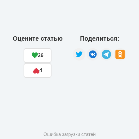
Оцените статью
Поделиться:
26
4
Ошибка загрузки статей