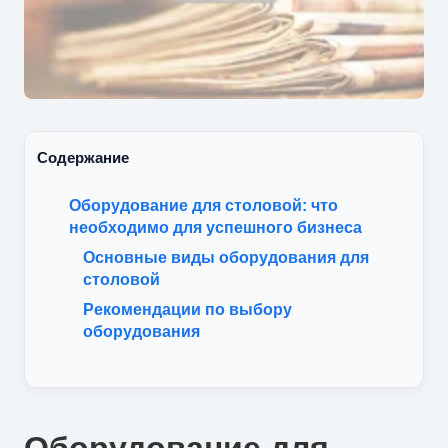
Содержание
Оборудование для столовой: что
необходимо для успешного бизнеса
Основные виды оборудования для
столовой
Рекомендации по выбору
оборудования
Оборудование для