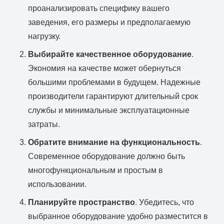
проанализировать специфику вашего
заведения, его размеры и предполагаемую
нагрузку.
Выбирайте качественное оборудование
.
Экономия на качестве может обернуться
большими проблемами в будущем. Надежные
производители гарантируют длительный срок
службы и минимальные эксплуатационные
затраты.
Обратите внимание на функциональность
.
Современное оборудование должно быть
многофункциональным и простым в
использовании.
Планируйте пространство
. Убедитесь, что
выбранное оборудование удобно разместится в