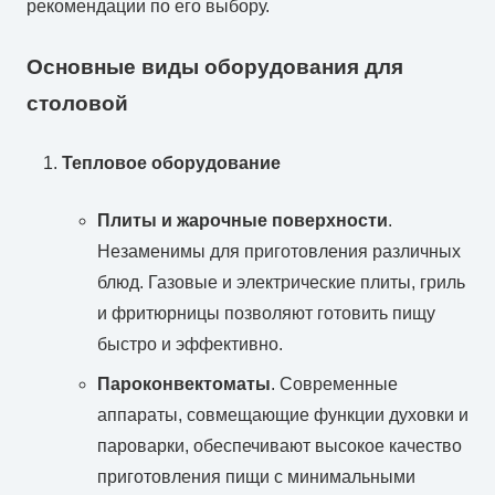
рекомендации по его выбору.
Основные виды оборудования для
столовой
Тепловое оборудование
Плиты и жарочные поверхности
.
Незаменимы для приготовления различных
блюд. Газовые и электрические плиты, гриль
и фритюрницы позволяют готовить пищу
быстро и эффективно.
Пароконвектоматы
. Современные
аппараты, совмещающие функции духовки и
пароварки, обеспечивают высокое качество
приготовления пищи с минимальными