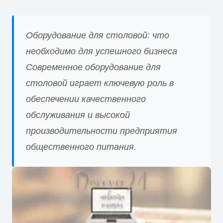
Оборудование для столовой: что
необходимо для успешного бизнеса
Современное оборудование для
столовой играет ключевую роль в
обеспечении качественного
обслуживания и высокой
производительности предприятия
общественного питания.