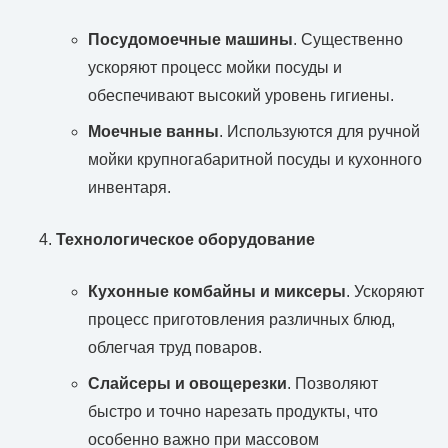
Посудомоечные машины
. Существенно
ускоряют процесс мойки посуды и
обеспечивают высокий уровень гигиены.
Моечные ванны
. Используются для ручной
мойки крупногабаритной посуды и кухонного
инвентаря.
Технологическое оборудование
Кухонные комбайны и миксеры
. Ускоряют
процесс приготовления различных блюд,
облегчая труд поваров.
Слайсеры и овощерезки
. Позволяют
быстро и точно нарезать продукты, что
особенно важно при массовом