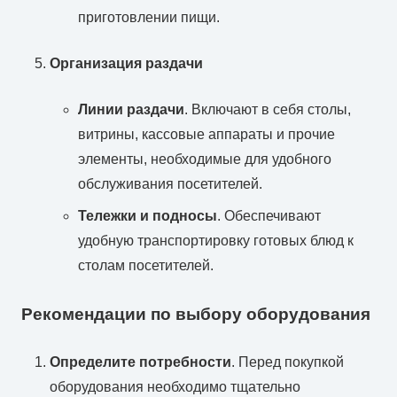
приготовлении пищи.
Организация раздачи
Линии раздачи
. Включают в себя столы,
витрины, кассовые аппараты и прочие
элементы, необходимые для удобного
обслуживания посетителей.
Тележки и подносы
. Обеспечивают
удобную транспортировку готовых блюд к
столам посетителей.
Рекомендации по выбору оборудования
Определите потребности
. Перед покупкой
оборудования необходимо тщательно