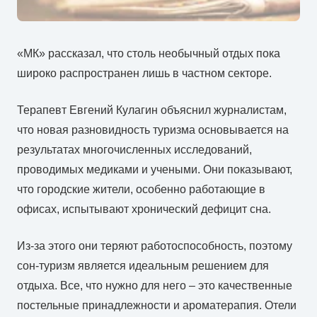
«МК» рассказал, что столь необычный отдых пока
широко распространен лишь в частном секторе.
Терапевт Евгений Кулагин объяснил журналистам,
что новая разновидность туризма основывается на
результатах многочисленных исследований,
проводимых медиками и учеными. Они показывают,
что городские жители, особенно работающие в
офисах, испытывают хронический дефицит сна.
Из-за этого они теряют работоспособность, поэтому
сон-туризм является идеальным решением для
отдыха. Все, что нужно для него – это качественные
постельные принадлежности и ароматерапия. Отели