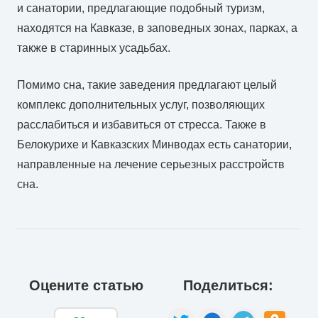
и санатории, предлагающие подобный туризм,
находятся на Кавказе, в заповедных зонах, парках, а
также в старинных усадьбах.
Помимо сна, такие заведения предлагают целый
комплекс дополнительных услуг, позволяющих
расслабиться и избавиться от стресса. Также в
Белокурихе и Кавказских Минводах есть санатории,
направленные на лечение серьезных расстройств
сна.
Оцените статью
Поделиться: