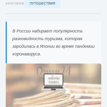
ПУТЕШЕСТВИЯ
КАТЕГОРИЯ
В России набирает популярность
разновидность туризма, которая
зародилась в Японии во время пандемии
коронавируса.