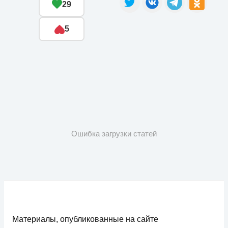
29
5
Ошибка загрузки статей
Материалы, опубликованные на сайте