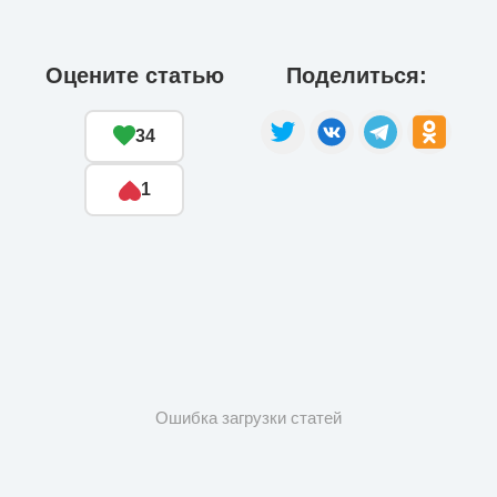
Оцените статью
Поделиться:
34
1
Ошибка загрузки статей