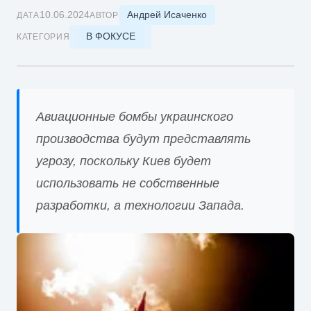
Андрей Исаченко
10.06.2024
ДАТА
АВТОР
В ФОКУСЕ
КАТЕГОРИЯ
Авиационные бомбы украинского
производства будут представлять
угрозу, поскольку Киев будет
использовать не собственные
разработки, а технологии Запада.