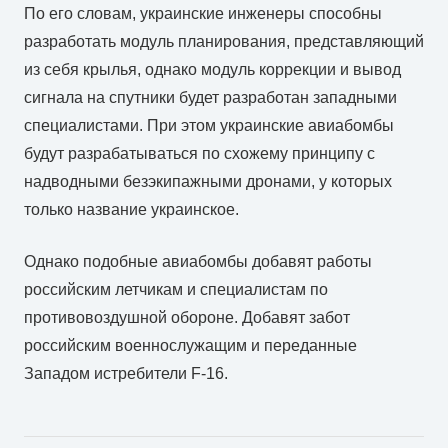
По его словам, украинские инженеры способны
разработать модуль планирования, представляющий
из себя крылья, однако модуль коррекции и вывод
сигнала на спутники будет разработан западными
специалистами. При этом украинские авиабомбы
будут разрабатываться по схожему принципу с
надводными безэкипажными дронами, у которых
только название украинское.
Однако подобные авиабомбы добавят работы
российским летчикам и специалистам по
противовоздушной обороне. Добавят забот
российским военнослужащим и переданные
Западом истребители F-16.