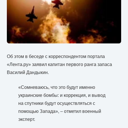
Об этом в беседе с корреспондентом портала
«Лента.ру» заявил капитан первого ранга запаса
Василий Дандыкин.
«Сомневаюсь, что это будут именно
украинские бомбы: и коррекция, и вывод
на спутники будут осуществляться с
помощью Запада», – отметил военный
эксперт.