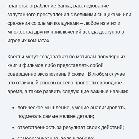
планеты, ограбление банка, расследование
запутанного преступления с великими сыщиками или
сражения со злыми колдунами – любое из этих и
множества других приключений всегда доступно в
игровых комнатах.
Квесты могут создаваться по мотивам популярных
книг и фильмов либо представлять собой
совершенно эксклюзивный сюжет. В любом случае
это отличный способ весело провести свободное
время, а также развить следующие важные навыки:
логическое мышление, умение анализировать,
подмечать самые мелкие детали;
ответственность за результат своих действий;
самоорганизация, воля к победе;