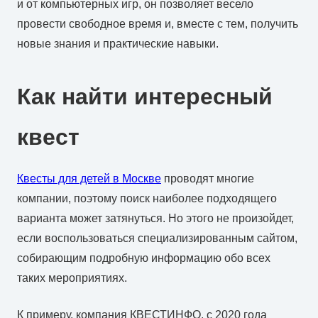
и от компьютерных игр, он позволяет весело
провести свободное время и, вместе с тем, получить
новые знания и практические навыки.
Как найти интересный
квест
Квесты для детей в Москве
проводят многие
компании, поэтому поиск наиболее подходящего
варианта может затянуться. Но этого не произойдет,
если воспользоваться специализированным сайтом,
собирающим подробную информацию обо всех
таких мероприятиях.
К примеру, компания КВЕСТИНФО, с 2020 года