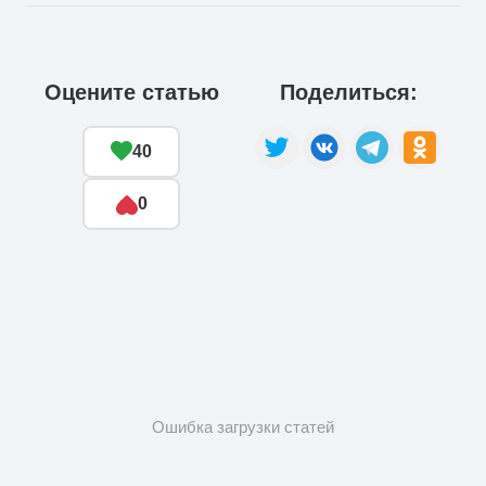
Оцените статью
Поделиться:
40
0
Ошибка загрузки статей