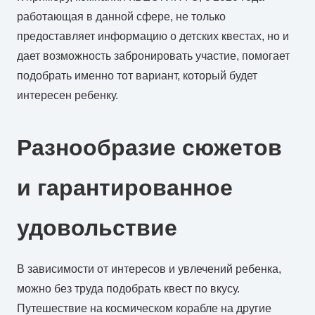
работающая в данной сфере, не только
предоставляет информацию о детских квестах, но и
дает возможность забронировать участие, помогает
подобрать именно тот вариант, который будет
интересен ребенку.
Разнообразие сюжетов
и гарантированное
удовольствие
В зависимости от интересов и увлечений ребенка,
можно без труда подобрать квест по вкусу.
Путешествие на космическом корабле на другие