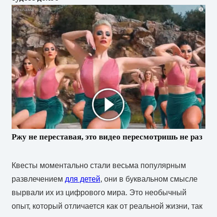
i
Ржу не переставая, это видео пересмотришь не раз
Квесты моментально стали весьма популярным
развлечением
для детей
, они в буквальном смысле
вырвали их из цифрового мира. Это необычный
опыт, который отличается как от реальной жизни, так