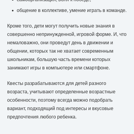
общение в коллективе, умение играть в команде.
Кроме того, дети могут получить новые знания в
совершенно непринужденной, игровой форме. И, что
немаловажно, они проведут день в движении и
общении, которых так не хватает современным
школьникам, большую часть времени которых
занимают игры в компьютере или смартфоне.
Квесты разрабатываются для детей разного
возраста, учитывают определенные возрастные
особенности, поэтому всегда можно подобрать
вариант, подходящий под интересы и вкусовые
предпочтения любого ребенка.