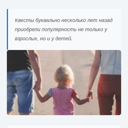
Квесты буквально несколько лет назад
приобрели популярность не только у
взрослых, но и у детей.