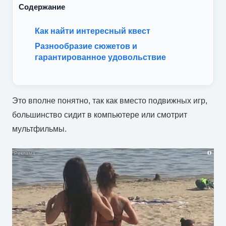
Содержание
Как найти интересный квест
Разнообразие сюжетов и
гарантированное удовольствие
Это вполне понятно, так как вместо подвижных игр,
большинство сидит в компьютере или смотрит
мультфильмы.
i