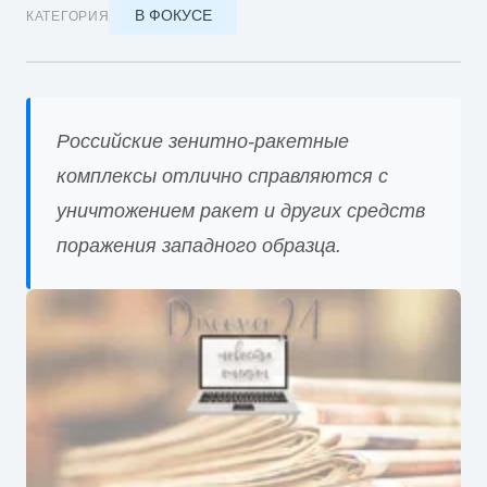
В ФОКУСЕ
КАТЕГОРИЯ
Российские зенитно-ракетные
комплексы отлично справляются с
уничтожением ракет и других средств
поражения западного образца.