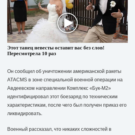
Этот танец невесты оставит вас без слов!
Пересмотрела 10 раз
Он сообщил об уничтожении американской ракеты
ATACMS в зоне специальной военной операции на
Авдеевском направлении Комплекс «Бук-М2»
идентифицировал этот боезаряд по техническим
характеристикам, после чего был получен приказ его
ликвидировать.
Военный рассказал, что никаких сложностей в