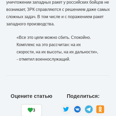
уничтожении западных ракет у российских бойцов не
возникает, ЗРК справляются с решением даже самых
сложных задач. В том числе и с поражением ракет
западного производства.
«Все это цели можно сбить. Спокойно.
Комплекс на это рассчитан: на их
скорости, на их высоты, на их дальности»,
- отметил военнослужащий.
Оцените статью
Поделиться:
3