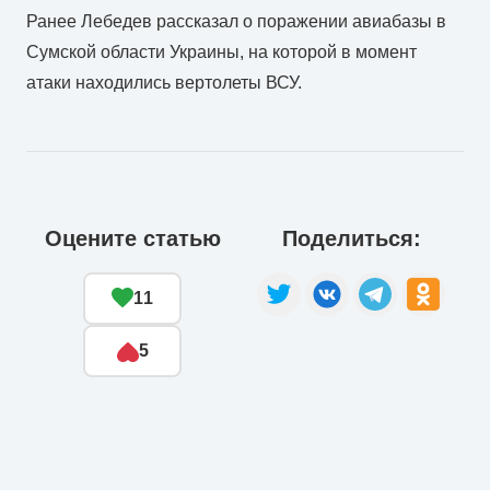
Ранее Лебедев рассказал о поражении авиабазы в
Сумской области Украины, на которой в момент
атаки находились вертолеты ВСУ.
Оцените статью
Поделиться:
11
5