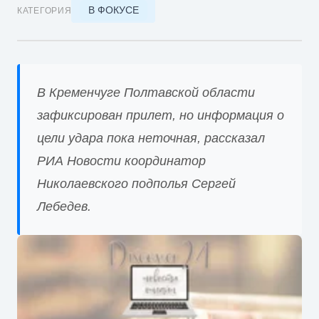
В ФОКУСЕ
КАТЕГОРИЯ
В Кременчуге Полтавской области
зафиксирован прилет, но информация о
цели удара пока неточная, рассказал
РИА Новости координатор
Николаевского подполья Сергей
Лебедев.