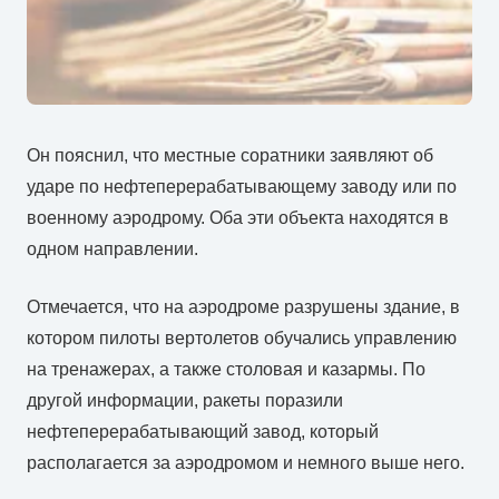
Он пояснил, что местные соратники заявляют об
ударе по нефтеперерабатывающему заводу или по
военному аэродрому. Оба эти объекта находятся в
одном направлении.
Отмечается, что на аэродроме разрушены здание, в
котором пилоты вертолетов обучались управлению
на тренажерах, а также столовая и казармы. По
другой информации, ракеты поразили
нефтеперерабатывающий завод, который
располагается за аэродромом и немного выше него.