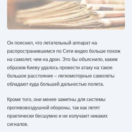
Он пояснил, что летательный аппарат на
распространившемся по Сети видео больше похож
на самолет, чем на дрон. Это бы объяснило, каким
образом Киеву удалось провести атаку на такое
большое расстояние – легкомоторные самолеты
обладают куда большей дальностью полета.
Кроме того, они менее заметны для системы
противовоздушной обороны, так как летят
практически бесшумно и не излучают никаких
сигналов.