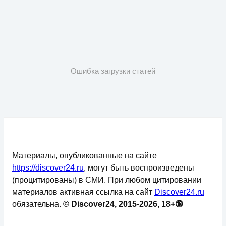
Ошибка загрузки статей
Материалы, опубликованные на сайте
https://discover24.ru
, могут быть воспроизведены
(процитированы) в СМИ. При любом цитировании
материалов активная ссылка на сайт
Discover24.ru
обязательна.
© Discover24, 2015-2026, 18+🔞