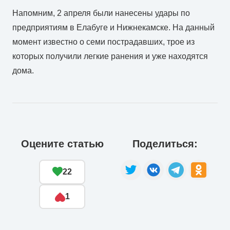
Напомним, 2 апреля были нанесены удары по
предприятиям в Елабуге и Нижнекамске. На данный
момент известно о семи пострадавших, трое из
которых получили легкие ранения и уже находятся
дома.
Оцените статью
Поделиться:
22
1