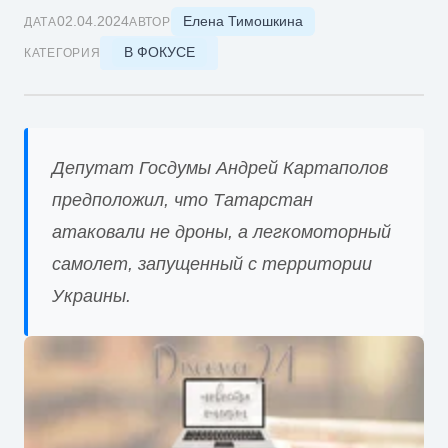
Елена Тимошкина
02.04.2024
ДАТА
АВТОР
В ФОКУСЕ
КАТЕГОРИЯ
Депутат Госдумы Андрей Картаполов
предположил, что Татарстан
атаковали не дроны, а легкомоторный
самолет, запущенный с территории
Украины.