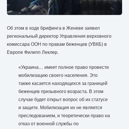
Об этом в ходе брифинга в Женеве заявил
региональный директор Управления верховного
комиссара ООН по правам беженцев (УВКБ) в
Европе Филипп Леклер.
«Украина… имеет полное право провести
мобилизацию своего населения. Это
также касается находящихся за границей
беженцев призывного возраста. В этом
случае будет открыт вопрос об их статусе
и защите. Мобилизация их не является
преследованием, и теоретически право на
отказ от военной службы по