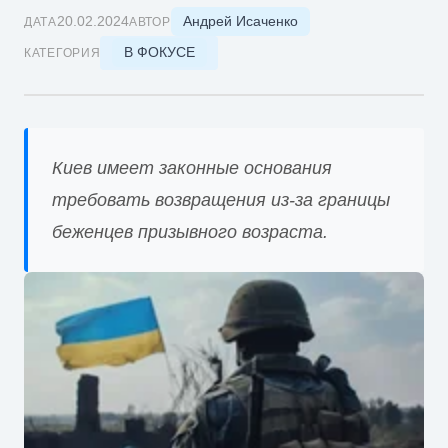
Андрей Исаченко
20.02.2024
ДАТА
АВТОР
В ФОКУСЕ
КАТЕГОРИЯ
Киев имеет законные основания
требовать возвращения из-за границы
беженцев призывного возраста.