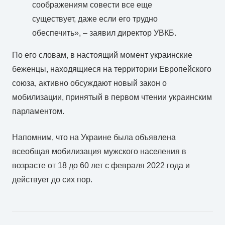
соображениям совести все еще
существует, даже если его трудно
обеспечить», – заявил директор УВКБ.
По его словам, в настоящий момент украинские
беженцы, находящиеся на территории Европейского
союза, активно обсуждают новый закон о
мобилизации, принятый в первом чтении украинским
парламентом.
Напомним, что на Украине была объявлена
всеобщая мобилизация мужского населения в
возрасте от 18 до 60 лет с февраля 2022 года и
действует до сих пор.