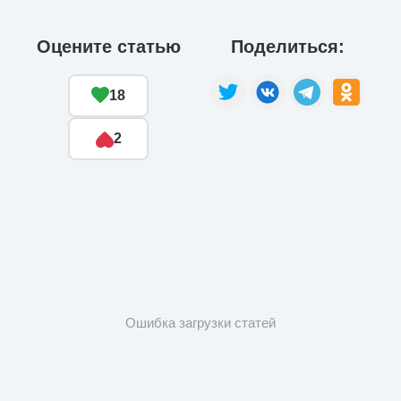
Оцените статью
Поделиться:
18
2
Ошибка загрузки статей