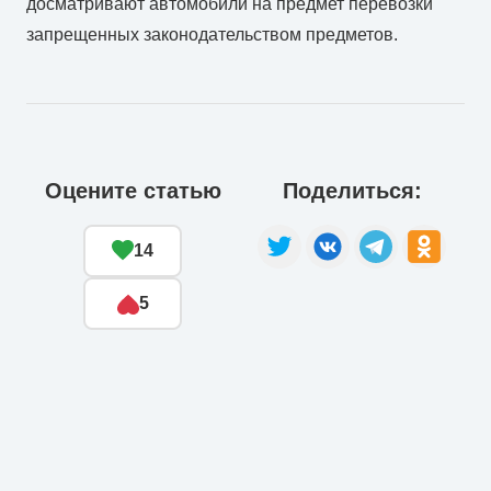
досматривают автомобили на предмет перевозки
запрещенных законодательством предметов.
Оцените статью
Поделиться:
14
5