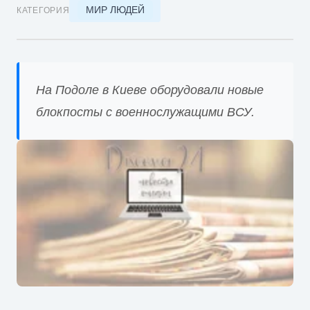
МИР ЛЮДЕЙ
КАТЕГОРИЯ
На Подоле в Киеве оборудовали новые
блокпосты с военнослужащими ВСУ.