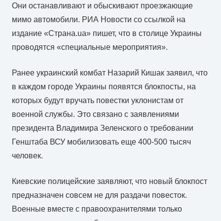
Они останавливают и обыскивают проезжающие
мимо автомобили. РИА Новости со ссылкой на
издание «Страна.ua» пишет, что в столице Украины
проводятся «специальные мероприятия».
Ранее украинский комбат Назарий Кишак заявил, что
в каждом городе Украины появятся блокпосты, на
которых будут вручать повестки уклонистам от
военной службы. Это связано с заявлениями
президента Владимира Зеленского о требовании
Генштаба ВСУ мобилизовать еще 400-500 тысяч
человек.
Киевские полицейские заявляют, что новый блокпост
предназначен совсем не для раздачи повесток.
Военные вместе с правоохранителями только