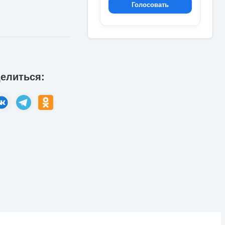
Голосовать
елиться: