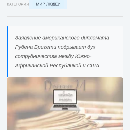
МИР ЛЮДЕЙ
КАТЕГОРИЯ
Заявление американского дипломата
Рубена Бригети подрывает дух
сотрудничества между Южно-
Африканской Республикой и США.