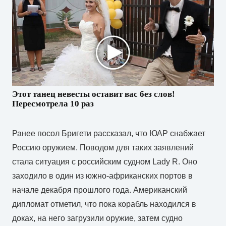
Этот танец невесты оставит вас без слов!
Пересмотрела 10 раз
Ранее посол Бригети рассказал, что ЮАР снабжает
Россию оружием. Поводом для таких заявлений
стала ситуация с российским судном Lady R. Оно
заходило в один из южно-африканских портов в
начале декабря прошлого года. Американский
дипломат отметил, что пока корабль находился в
доках, на него загрузили оружие, затем судно