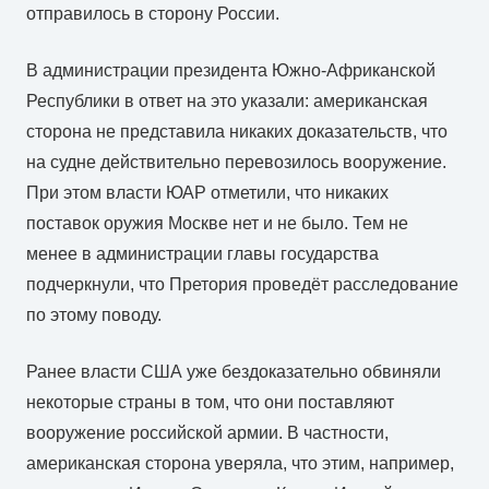
отправилось в сторону России.
В администрации президента Южно-Африканской
Республики в ответ на это указали: американская
сторона не представила никаких доказательств, что
на судне действительно перевозилось вооружение.
При этом власти ЮАР отметили, что никаких
поставок оружия Москве нет и не было. Тем не
менее в администрации главы государства
подчеркнули, что Претория проведёт расследование
по этому поводу.
Ранее власти США уже бездоказательно обвиняли
некоторые страны в том, что они поставляют
вооружение российской армии. В частности,
американская сторона уверяла, что этим, например,