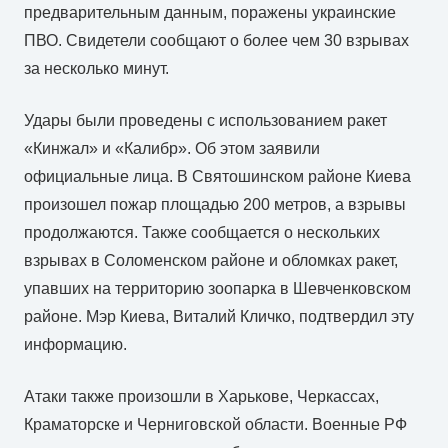
предварительным данным, поражены украинские
ПВО. Свидетели сообщают о более чем 30 взрывах
за несколько минут.
Удары были проведены с использованием ракет
«Кинжал» и «Калибр». Об этом заявили
официальные лица. В Святошинском районе Киева
произошел пожар площадью 200 метров, а взрывы
продолжаются. Также сообщается о нескольких
взрывах в Соломенском районе и обломках ракет,
упавших на территорию зоопарка в Шевченковском
районе. Мэр Киева, Виталий Кличко, подтвердил эту
информацию.
Атаки также произошли в Харькове, Черкассах,
Краматорске и Черниговской области. Военные РФ