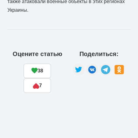
также атаковали военные объекты в этих регионах
Украины.
Оцените статью
Поделиться:
38
7