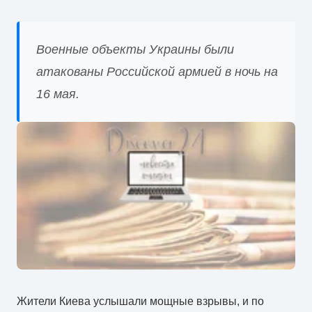
Военные объекты Украины были
атакованы Российской армией в ночь на
16 мая.
Жители Киева услышали мощные взрывы, и по