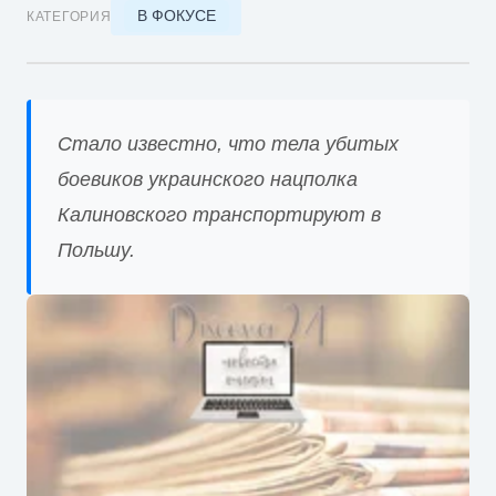
В ФОКУСЕ
КАТЕГОРИЯ
Стало известно, что тела убитых
боевиков украинского нацполка
Калиновского транспортируют в
Польшу.