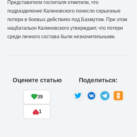
Представители госпиталя отметили, что
подразделение Калиновского понесло серьезные
потери в боевых действиях под Бахмутом. При этом
нацбатальон Калиновского утверждает, что потери
среди личного состава были незначительными.
Оцените статью
Поделиться:
39
1