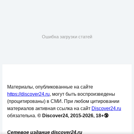
Ошибка загрузки статей
Материалы, опубликованные на сайте
https://discover24.ru
, могут быть воспроизведены
(процитированы) в СМИ. При любом цитировании
материалов активная ссылка на сайт
Discover24.ru
обязательна.
© Discover24, 2015-2026, 18+🔞
Сетевое издание discover24.ru