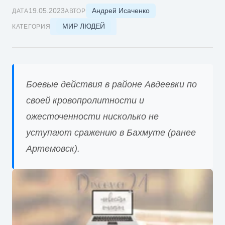
Андрей Исаченко
19.05.2023
ДАТА
АВТОР
МИР ЛЮДЕЙ
КАТЕГОРИЯ
Боевые действия в районе Авдеевки по
своей кровопролитности и
ожесточенности нисколько не
уступают сражению в Бахмуте (ранее
Артемовск).