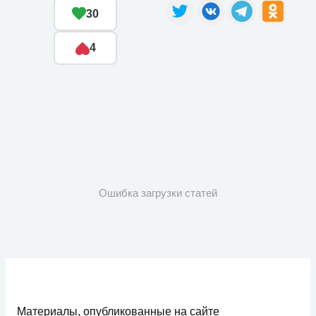
30
4
Ошибка загрузки статей
Материалы, опубликованные на сайте