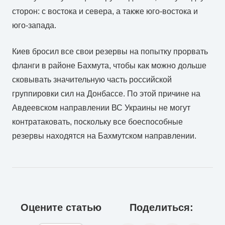
сторон: с востока и севера, а также юго-востока и
юго-запада.
Киев бросил все свои резервы на попытку прорвать
фланги в районе Бахмута, чтобы как можно дольше
сковывать значительную часть российской
группировки сил на Донбассе. По этой причине на
Авдеевском направлении ВС Украины не могут
контратаковать, поскольку все боеспособные
резервы находятся на Бахмутском направлении.
Оцените статью
Поделиться: