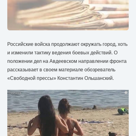
Российские войска продолжают окружать город, хоть
и изменили тактику ведения боевых действий. О
положении дел на Авдеевском направлении фронта
рассказывает в своем материале обозреватель
«Свободной прессы» Константин Ольшанский.
i