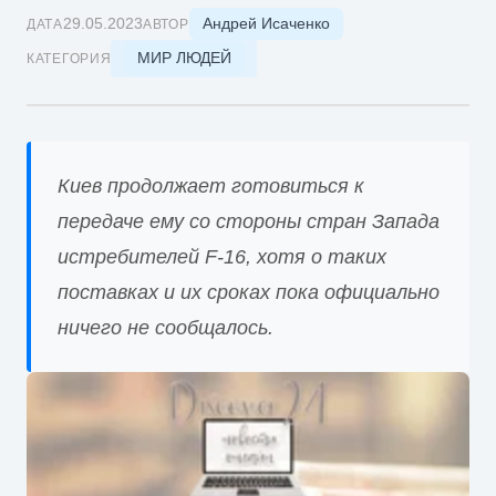
Андрей Исаченко
29.05.2023
ДАТА
АВТОР
МИР ЛЮДЕЙ
КАТЕГОРИЯ
Киев продолжает готовиться к
передаче ему со стороны стран Запада
истребителей F-16, хотя о таких
поставках и их сроках пока официально
ничего не сообщалось.