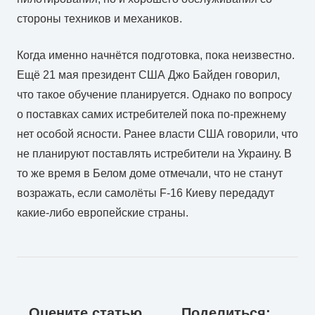
стороны техников и механиков.
Когда именно начнётся подготовка, пока неизвестно.
Ещё 21 мая президент США Джо Байден говорил,
что такое обучение планируется. Однако по вопросу
о поставках самих истребителей пока по-прежнему
нет особой ясности. Ранее власти США говорили, что
не планируют поставлять истребители на Украину. В
то же время в Белом доме отмечали, что не станут
возражать, если самолёты F-16 Киеву передадут
какие-либо европейские страны.
Оцените статью
Поделиться: