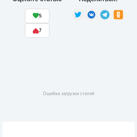
5
7
Ошибка загрузки статей