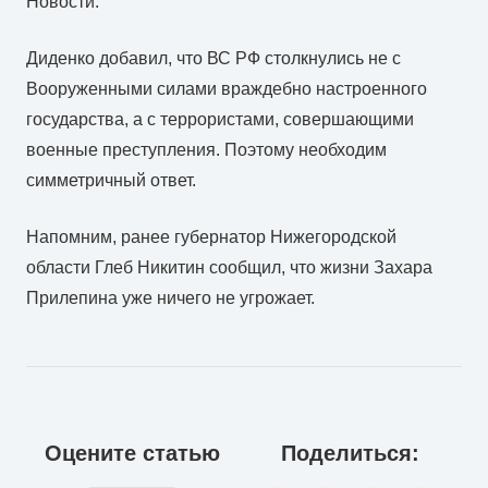
Новости.
Диденко добавил, что ВС РФ столкнулись не с
Вооруженными силами враждебно настроенного
государства, а с террористами, совершающими
военные преступления. Поэтому необходим
симметричный ответ.
Напомним, ранее губернатор Нижегородской
области Глеб Никитин сообщил, что жизни Захара
Прилепина уже ничего не угрожает.
Оцените статью
Поделиться: