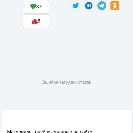
37
9
Ошибка загрузки статей
Материалы, опубликованные на сайте