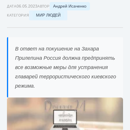
Андрей Исаченко
06.05.2023
ДАТА
АВТОР
МИР ЛЮДЕЙ
КАТЕГОРИЯ
В ответ на покушение на Захара
Прилепина Россия должна предпринять
все возможные меры для устранения
главарей террористического киевского
режима.