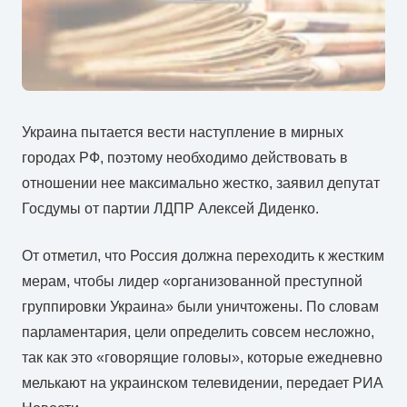
Украина пытается вести наступление в мирных
городах РФ, поэтому необходимо действовать в
отношении нее максимально жестко, заявил депутат
Госдумы от партии ЛДПР Алексей Диденко.
От отметил, что Россия должна переходить к жестким
мерам, чтобы лидер «организованной преступной
группировки Украина» были уничтожены. По словам
парламентария, цели определить совсем несложно,
так как это «говорящие головы», которые ежедневно
мелькают на украинском телевидении, передает РИА