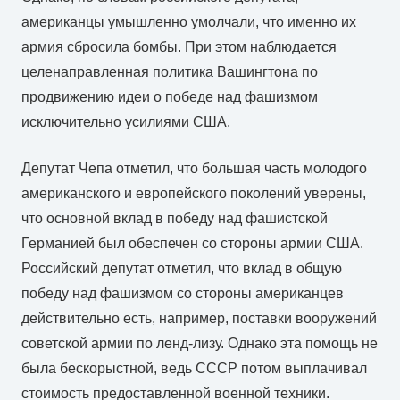
американцы умышленно умолчали, что именно их
армия сбросила бомбы. При этом наблюдается
целенаправленная политика Вашингтона по
продвижению идеи о победе над фашизмом
исключительно усилиями США.
Депутат Чепа отметил, что большая часть молодого
американского и европейского поколений уверены,
что основной вклад в победу над фашистской
Германией был обеспечен со стороны армии США.
Российский депутат отметил, что вклад в общую
победу над фашизмом со стороны американцев
действительно есть, например, поставки вооружений
советской армии по ленд-лизу. Однако эта помощь не
была бескорыстной, ведь СССР потом выплачивал
стоимость предоставленной военной техники.