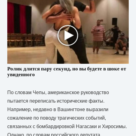
Ролик длится пару секунд, но вы будете в шоке от
увиденного
По словам Чепы, американское руководство
пытается переписать исторические факты.
Например, недавно в Вашингтоне выразили
сожаление по поводу трагических событий,
связанных с бомбардировкой Нагасаки и Хиросимы.
Однако, по словам российского депутата,