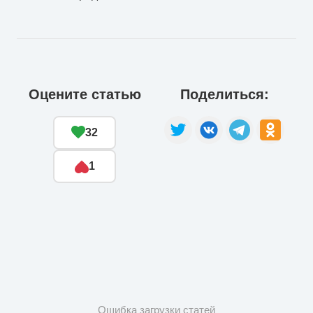
Оцените статью
Поделиться:
32
1
Ошибка загрузки статей