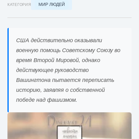
МИР ЛЮДЕЙ
КАТЕГОРИЯ
США действительно оказывали
военную помощь Советскому Союзу во
время Второй Мировой, однако
действующее руководство
Вашингтона пытается переписать
историю, заявляя о собственной
победе над фашизмом.