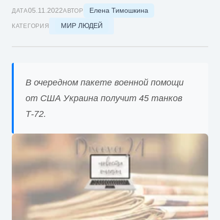
Елена Тимошкина
05.11.2022
ДАТА
АВТОР
МИР ЛЮДЕЙ
КАТЕГОРИЯ
В очередном пакете военной помощи
от США Украина получит 45 танков
Т-72.