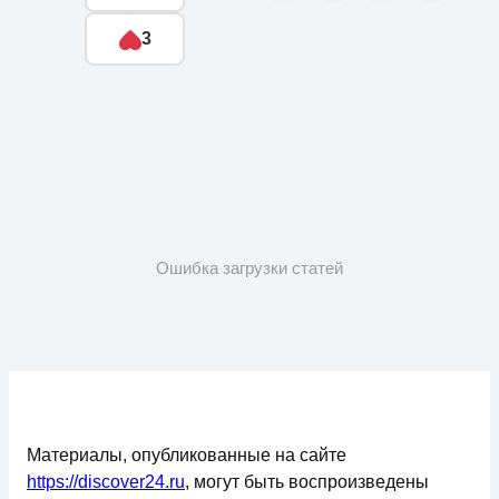
3
Ошибка загрузки статей
Материалы, опубликованные на сайте
https://discover24.ru
, могут быть воспроизведены