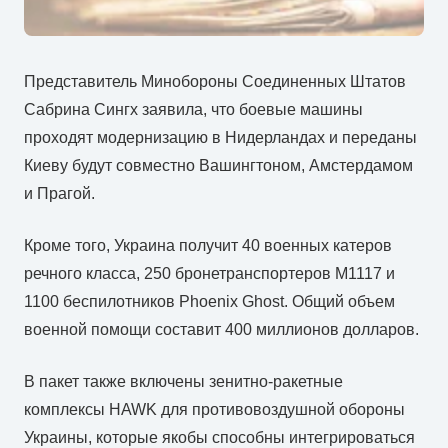
Представитель Минобороны Соединенных Штатов
Сабрина Сингх заявила, что боевые машины
проходят модернизацию в Нидерландах и переданы
Киеву будут совместно Вашингтоном, Амстердамом
и Прагой.
Кроме того, Украина получит 40 военных катеров
речного класса, 250 бронетранспортеров М1117 и
1100 беспилотников Phoenix Ghost. Общий объем
военной помощи составит 400 миллионов долларов.
В пакет также включены зенитно-ракетные
комплексы HAWK для противовоздушной обороны
Украины, которые якобы способны интегрироваться