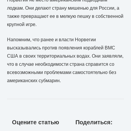
лодкам. Они делают страну мишенью для России, а
также превращают ее в мелкую пешку в собственной
крупной игре.
Напомним, что ранее и власти Норвегии
высказывались против появления кораблей ВМС
США в своих территориальных водах. Они заявляли,
что в случае необходимости страна справится со
всевозможными проблемами самостоятельно без
американских субмарин.
Оцените статью
Поделиться: