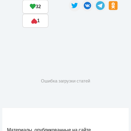
32
1
Ошибка загрузки статей
Материалы, опубликованные на сайте