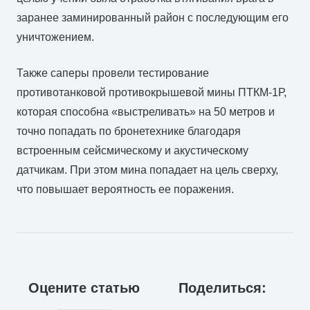
заранее заминированный район с последующим его
уничтожением.
Также саперы провели тестирование
противотанковой противокрышевой мины ПТКМ-1Р,
которая способна «выстреливать» на 50 метров и
точно попадать по бронетехнике благодаря
встроенным сейсмическому и акустическому
датчикам. При этом мина попадает на цель сверху,
что повышает вероятность ее поражения.
Оцените статью
Поделиться: