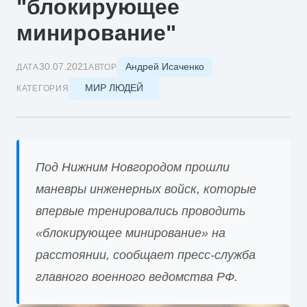
"блокирующее
минирование"
Андрей Исаченко
30.07.2021
ДАТА
АВТОР
МИР ЛЮДЕЙ
КАТЕГОРИЯ
Под Нижним Новгородом прошли
маневры инженерных войск, которые
впервые тренировались проводить
«блокирующее минирование» на
расстоянии, сообщает пресс-служба
главного военного ведомства РФ.