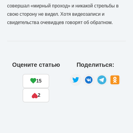
совершал «мирный проход» и никакой стрельбы в
свою сторону не видел. Хотя видеозаписи и
свидетельства очевидцев говорят об обратном.
Оцените статью
Поделиться:
15
2