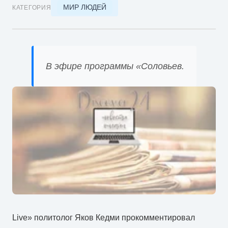
МИР ЛЮДЕЙ
КАТЕГОРИЯ
В эфире программы «Соловьев.
Live» политолог Яков Кедми прокомментировал