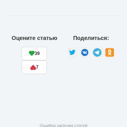
Оцените статью
Поделиться:
39
7
Ошибка загрузки статей