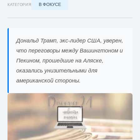
В ФОКУСЕ
КАТЕГОРИЯ
Дональд Трамп, экс-лидер США, уверен,
что переговоры между Вашингтоном и
Пекином, прошедшие на Аляске,
оказались унизительными для
американской стороны.