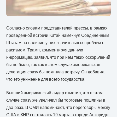
Согласно словам представителей прессы, в рамках
проведенной встречи Китай намекнул Соединенным
Штатам на наличие у них значительных проблем с
расизмом. Трамп, комментируя данную
информацию, заявил, что при нем таких оскорблений
бы не было, так как в этом случае американская
делегация сразу бы покинула встречу. Он добавил,
что это унижение для всего государства.
Бывший американский лидер отметил, что в этом
случае сразу же увеличил бы торговые пошлины в
два раза. В СМИ напоминают, что переговоры между
США и КНР состоялась 19 марта в городе Анкоридж.