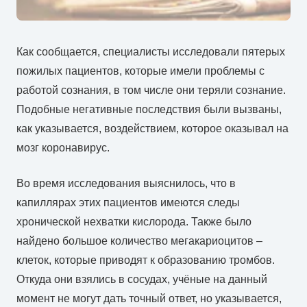
Как сообщается, специалисты исследовали пятерых
пожилых пациентов, которые имели проблемы с
работой сознания, в том числе они теряли сознание.
Подобные негативные последствия были вызваны,
как указывается, воздействием, которое оказывал на
мозг коронавирус.
Во время исследования выяснилось, что в
капиллярах этих пациентов имеются следы
хронической нехватки кислорода. Также было
найдено большое количество мегакариоцитов –
клеток, которые приводят к образованию тромбов.
Откуда они взялись в сосудах, учёные на данный
момент не могут дать точный ответ, но указывается,