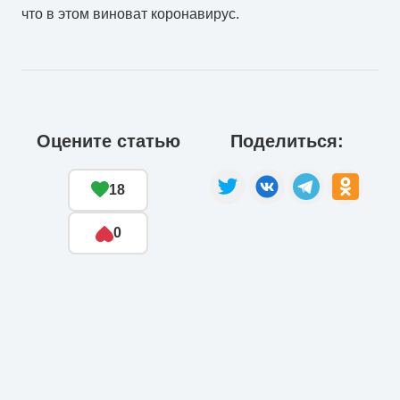
что в этом виноват коронавирус.
Оцените статью
Поделиться:
18
0