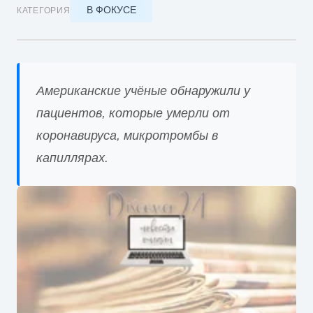
В ФОКУСЕ
КАТЕГОРИЯ
Американские учёные обнаружили у
пациентов, которые умерли от
коронавируса, микротромбы в
капиллярах.