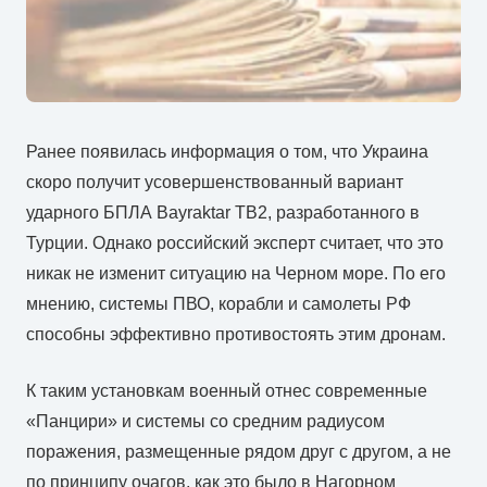
Ранее появилась информация о том, что Украина
скоро получит усовершенствованный вариант
ударного БПЛА Bayraktar TB2, разработанного в
Турции. Однако российский эксперт считает, что это
никак не изменит ситуацию на Черном море. По его
мнению, системы ПВО, корабли и самолеты РФ
способны эффективно противостоять этим дронам.
К таким установкам военный отнес современные
«Панцири» и системы со средним радиусом
поражения, размещенные рядом друг с другом, а не
по принципу очагов, как это было в Нагорном