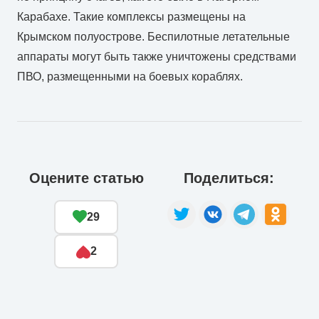
Карабахе. Такие комплексы размещены на
Крымском полуострове. Беспилотные летательные
аппараты могут быть также уничтожены средствами
ПВО, размещенными на боевых кораблях.
Оцените статью
Поделиться:
29
2