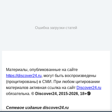
Ошибка загрузки статей
Материалы, опубликованные на сайте
https://discover24.ru
, могут быть воспроизведены
(процитированы) в СМИ. При любом цитировании
материалов активная ссылка на сайт
Discover24.ru
обязательна.
© Discover24, 2015-2026, 18+🔞
Сетевое издание discover24.ru