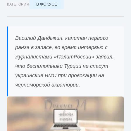
В ФОКУСЕ
КАТЕГОРИЯ
Василий Дандыкин, капитан первого
ранга в запасе, во время интервью с
журналистами «ПолитРоссии» заявил,
что беспилотники Турции не спасут
украинские ВМС при провокации на
черноморской акватории.