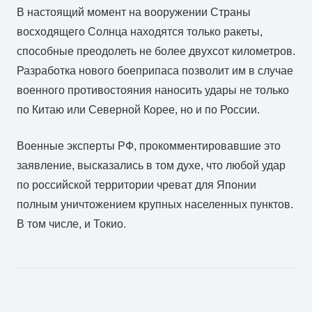
В настоящий момент на вооружении Страны
восходящего Солнца находятся только ракеты,
способные преодолеть не более двухсот километров.
Разработка нового боеприпаса позволит им в случае
военного противостояния наносить удары не только
по Китаю или Северной Корее, но и по России.
Военные эксперты РФ, прокомментировавшие это
заявление, высказались в том духе, что любой удар
по российской территории чреват для Японии
полным уничтожением крупных населенных пунктов.
В том числе, и Токио.