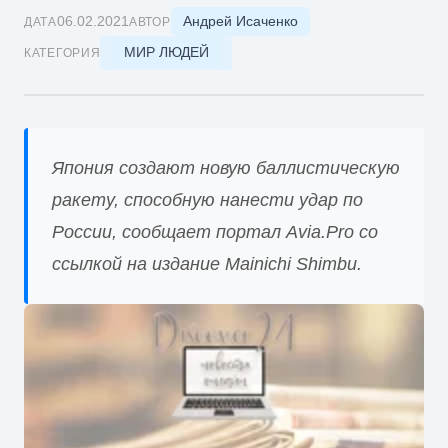
Андрей Исаченко
06.02.2021
ДАТА
АВТОР
МИР ЛЮДЕЙ
КАТЕГОРИЯ
Япония создают новую баллистическую
ракету, способную нанести удар по
России, сообщает портал Avia.Pro со
ссылкой на издание Mainichi Shimbu.