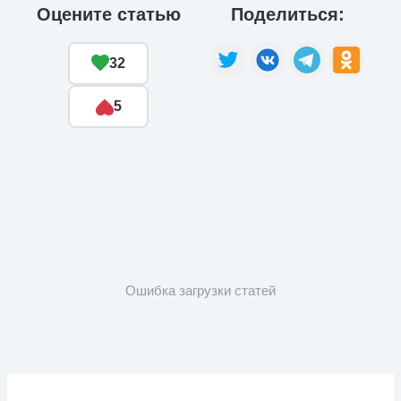
Оцените статью
Поделиться:
32
5
Ошибка загрузки статей