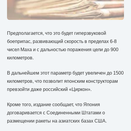
Предполагается, что это будет гиперзвуковой
боеприпас, развивающий скорость в пределах 6-8
чисел Маха и с дальностью поражения цели до 900
километров.
В дальнейшем этот параметр будет увеличен до 1500
километров, что позволит японским конструкторам
превзойти даже российский «Циркон».
Кроме того, издание сообщает, что Япония
договаривается с Соединенными Штатами о
размещении ракеты на азиатских базах США.