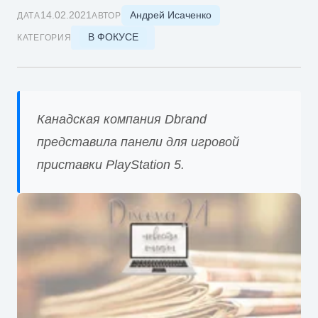
Андрей Исаченко
14.02.2021
ДАТА
АВТОР
В ФОКУСЕ
КАТЕГОРИЯ
Канадская компания Dbrand
представила панели для игровой
приставки PlayStation 5.