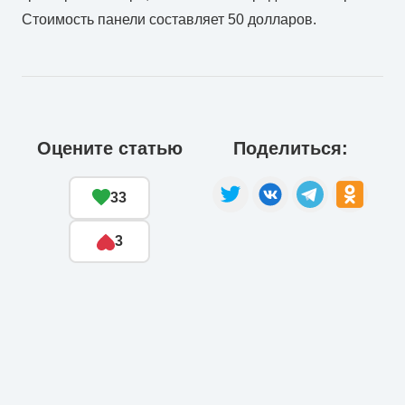
Стоимость панели составляет 50 долларов.
Оцените статью
Поделиться:
33
3